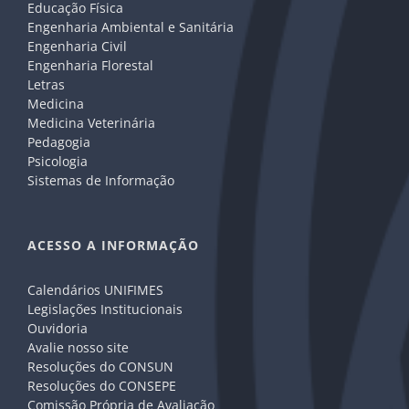
Educação Física
Engenharia Ambiental e Sanitária
Engenharia Civil
Engenharia Florestal
Letras
Medicina
Medicina Veterinária
Pedagogia
Psicologia
Sistemas de Informação
ACESSO A INFORMAÇÃO
Calendários UNIFIMES
Legislações Institucionais
Ouvidoria
Avalie nosso site
Resoluções do CONSUN
Resoluções do CONSEPE
Comissão Própria de Avaliação