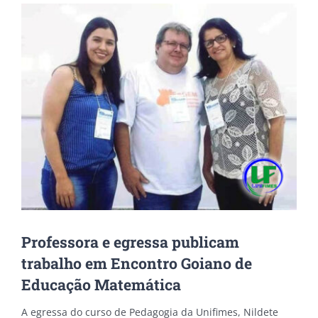
View
Larger
Image
Professora e egressa publicam
trabalho em Encontro Goiano de
Educação Matemática
A egressa do curso de Pedagogia da Unifimes, Nildete