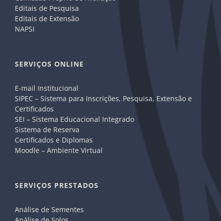
Editais de Pesquisa
Editais de Extensão
NAPSI
SERVIÇOS ONLINE
E-mail Institucional
SIPEC – Sistema para Inscrições, Pesquisa, Extensão e
Certificados
SEI – Sistema Educacional Integrado
Sistema de Reserva
Certificados e Diplomas
Moodle – Ambiente Virtual
SERVIÇOS PRESTADOS
Análise de Sementes
Análise de Solos