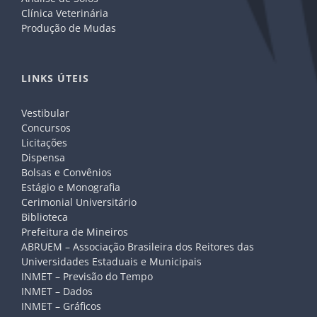
Clínica Veterinária
Produção de Mudas
LINKS ÚTEIS
Vestibular
Concursos
Licitações
Dispensa
Bolsas e Convênios
Estágio e Monografia
Cerimonial Universitário
Biblioteca
Prefeitura de Mineiros
ABRUEM – Associação Brasileira dos Reitores das
Universidades Estaduais e Municipais
INMET – Previsão do Tempo
INMET – Dados
INMET – Gráficos