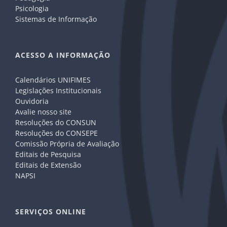
Psicologia
Sistemas de Informação
ACESSO A INFORMAÇÃO
Calendários UNIFIMES
Legislações Institucionais
Ouvidoria
Avalie nosso site
Resoluções do CONSUN
Resoluções do CONSEPE
Comissão Própria de Avaliação
Editais de Pesquisa
Editais de Extensão
NAPSI
SERVIÇOS ONLINE