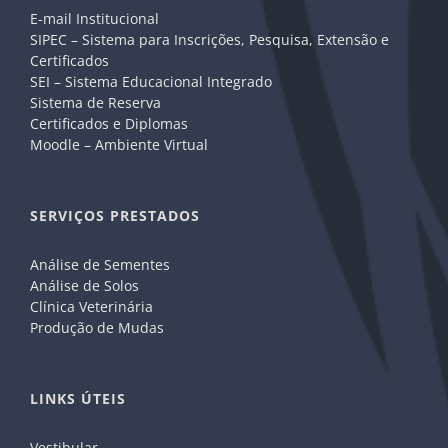
E-mail Institucional
SIPEC – Sistema para Inscrições, Pesquisa, Extensão e
Certificados
SEI – Sistema Educacional Integrado
Sistema de Reserva
Certificados e Diplomas
Moodle – Ambiente Virtual
SERVIÇOS PRESTADOS
Análise de Sementes
Análise de Solos
Clínica Veterinária
Produção de Mudas
LINKS ÚTEIS
Vestibular