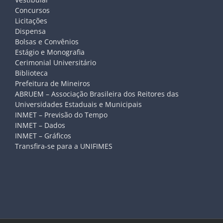
Concursos
Licitações
Dispensa
Bolsas e Convênios
Estágio e Monografia
Cerimonial Universitário
Biblioteca
Prefeitura de Mineiros
ABRUEM – Associação Brasileira dos Reitores das
Universidades Estaduais e Municipais
INMET – Previsão do Tempo
INMET – Dados
INMET – Gráficos
Transfira-se para a UNIFIMES