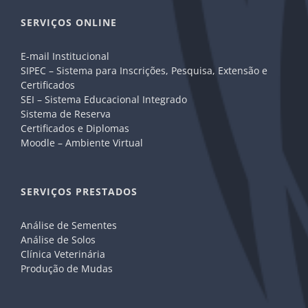
SERVIÇOS ONLINE
E-mail Institucional
SIPEC – Sistema para Inscrições, Pesquisa, Extensão e
Certificados
SEI – Sistema Educacional Integrado
Sistema de Reserva
Certificados e Diplomas
Moodle – Ambiente Virtual
SERVIÇOS PRESTADOS
Análise de Sementes
Análise de Solos
Clínica Veterinária
Produção de Mudas