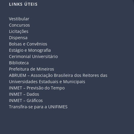
LINKS ÚTEIS
Vestibular
Concursos
Licitações
Dispensa
Bolsas e Convênios
Estágio e Monografia
Cerimonial Universitário
Biblioteca
Prefeitura de Mineiros
ABRUEM – Associação Brasileira dos Reitores das
Universidades Estaduais e Municipais
INMET – Previsão do Tempo
INMET – Dados
INMET – Gráficos
Transfira-se para a UNIFIMES