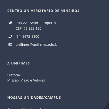
CENTRO UNIVERSITÁRIO DE MINEIROS
Rua 22 - Setor Aeroporto
CEP: 75.833-130
(64) 3672-5100
unifimes@unifimes.edu.br
A UNIFIMES
História
Missão, Visão e Valores
NOSSAS UNIDADES/CÂMPUS