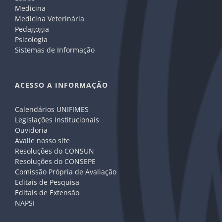
Medicina
Medicina Veterinária
Pedagogia
Psicologia
Sistemas de Informação
ACESSO A INFORMAÇÃO
Calendários UNIFIMES
Legislações Institucionais
Ouvidoria
Avalie nosso site
Resoluções do CONSUN
Resoluções do CONSEPE
Comissão Própria de Avaliação
Editais de Pesquisa
Editais de Extensão
NAPSI