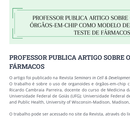
PROFESSOR PUBLICA ARTIGO SOBRE 
FÁRMACOS
O artigo foi publicado na Revista
Seminars in Cell & Developmen
O trabalho é sobre o uso de organoides e órgãos-em-chip c
Ricardo Cambraia Parreira, docente do curso de Medicina 
Universidade Federal de Goiás (UFG); Universidade Federal d
and Public Health, University of Wisconsin-Madison, Madison,
O trabalho pode ser acessado no site da Revista, através do l