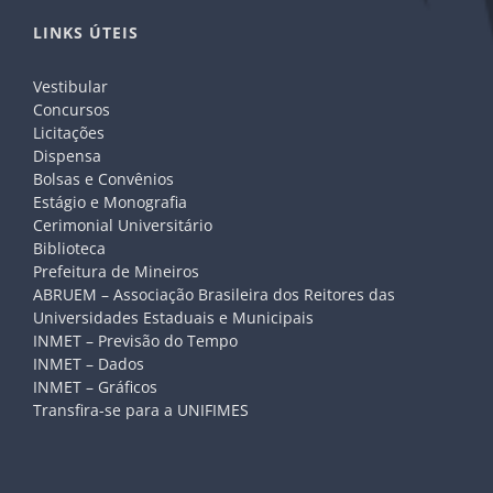
LINKS ÚTEIS
Vestibular
Concursos
Licitações
Dispensa
Bolsas e Convênios
Estágio e Monografia
Cerimonial Universitário
Biblioteca
Prefeitura de Mineiros
ABRUEM – Associação Brasileira dos Reitores das
Universidades Estaduais e Municipais
INMET – Previsão do Tempo
INMET – Dados
INMET – Gráficos
Transfira-se para a UNIFIMES