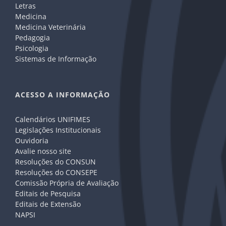
Letras
Medicina
Medicina Veterinária
Pedagogia
Psicologia
Sistemas de Informação
ACESSO A INFORMAÇÃO
Calendários UNIFIMES
Legislações Institucionais
Ouvidoria
Avalie nosso site
Resoluções do CONSUN
Resoluções do CONSEPE
Comissão Própria de Avaliação
Editais de Pesquisa
Editais de Extensão
NAPSI