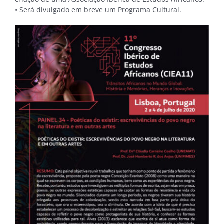
• Será divulgado em breve um Programa Cultural.