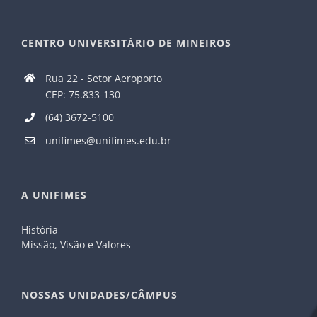
CENTRO UNIVERSITÁRIO DE MINEIROS
Rua 22 - Setor Aeroporto
CEP: 75.833-130
(64) 3672-5100
unifimes@unifimes.edu.br
A UNIFIMES
História
Missão, Visão e Valores
NOSSAS UNIDADES/CÂMPUS