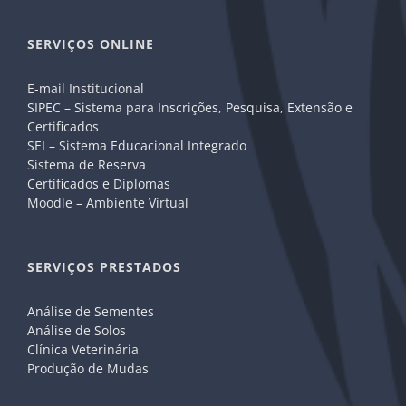
SERVIÇOS ONLINE
E-mail Institucional
SIPEC – Sistema para Inscrições, Pesquisa, Extensão e
Certificados
SEI – Sistema Educacional Integrado
Sistema de Reserva
Certificados e Diplomas
Moodle – Ambiente Virtual
SERVIÇOS PRESTADOS
Análise de Sementes
Análise de Solos
Clínica Veterinária
Produção de Mudas