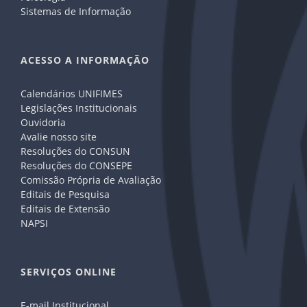
Sistemas de Informação
ACESSO A INFORMAÇÃO
Calendários UNIFIMES
Legislações Institucionais
Ouvidoria
Avalie nosso site
Resoluções do CONSUN
Resoluções do CONSEPE
Comissão Própria de Avaliação
Editais de Pesquisa
Editais de Extensão
NAPSI
SERVIÇOS ONLINE
E-mail Institucional