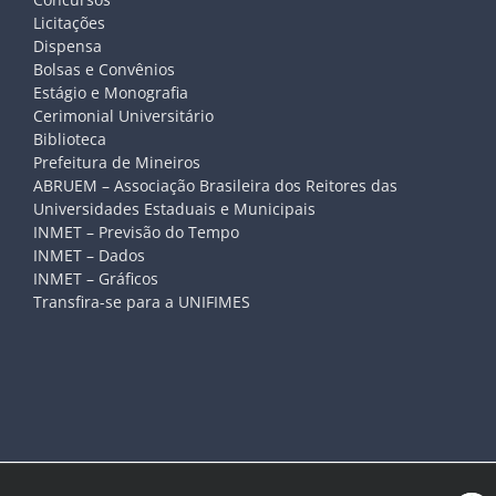
Licitações
Dispensa
Bolsas e Convênios
Estágio e Monografia
Cerimonial Universitário
Biblioteca
Prefeitura de Mineiros
ABRUEM – Associação Brasileira dos Reitores das
Universidades Estaduais e Municipais
INMET – Previsão do Tempo
INMET – Dados
INMET – Gráficos
Transfira-se para a UNIFIMES