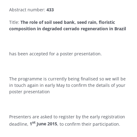
Abstract number:
433
Title:
The role of soil seed bank, seed rain, floristic
composition in degraded cerrado regeneration in Brazil
has been accepted for a poster presentation.
The programme is currently being finalised so we will be
in touch again in early May to confirm the details of your
poster presentation
Presenters are asked to register by the early registration
st
deadline,
1
June 2015
, to confirm their participation.