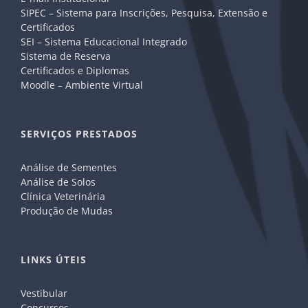
SIPEC – Sistema para Inscrições, Pesquisa, Extensão e
Certificados
SEI – Sistema Educacional Integrado
Sistema de Reserva
Certificados e Diplomas
Moodle – Ambiente Virtual
SERVIÇOS PRESTADOS
Análise de Sementes
Análise de Solos
Clínica Veterinária
Produção de Mudas
LINKS ÚTEIS
Vestibular
Concursos