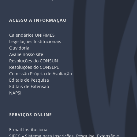
ACESSO A INFORMAÇÃO
Calendários UNIFIMES
Legislações Institucionais
Ouvidoria
Avalie nosso site
Resoluções do CONSUN
Resoluções do CONSEPE
Comissão Própria de Avaliação
Editais de Pesquisa
Editais de Extensão
NAPSI
SERVIÇOS ONLINE
E-mail Institucional
SIPEC – Sistema para Inscrições, Pesquisa, Extensão e