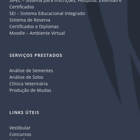
SIPEC – Sistema para Inscrições, Pesquisa, Extensão e
Certificados
SEI – Sistema Educacional Integrado
Sistema de Reserva
Certificados e Diplomas
Moodle – Ambiente Virtual
SERVIÇOS PRESTADOS
Análise de Sementes
Análise de Solos
Clínica Veterinária
Produção de Mudas
LINKS ÚTEIS
Vestibular
Concursos