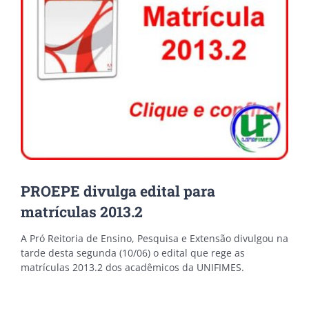
PROEPE divulga edital para
matrículas 2013.2
A Pró Reitoria de Ensino, Pesquisa e Extensão divulgou na
tarde desta segunda (10/06) o edital que rege as
matrículas 2013.2 dos acadêmicos da UNIFIMES.