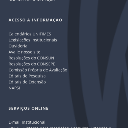
ACESSO A INFORMAÇÃO
Calendários UNIFIMES
Legislações Institucionais
Ouvidoria
Avalie nosso site
Resoluções do CONSUN
Resoluções do CONSEPE
Comissão Própria de Avaliação
Editais de Pesquisa
Editais de Extensão
NAPSI
SERVIÇOS ONLINE
E-mail Institucional