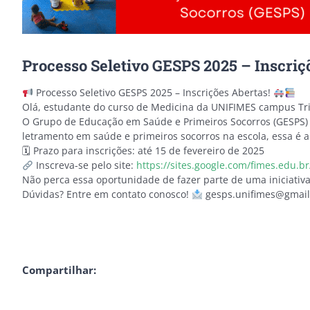
Processo Seletivo GESPS 2025 – Inscriç
Processo Seletivo GESPS 2025 – Inscrições Abertas!
Olá, estudante do curso de Medicina da UNIFIMES campus Tr
O Grupo de Educação em Saúde e Primeiros Socorros (GESPS) 
letramento em saúde e primeiros socorros na escola, essa é a
🗓 Prazo para inscrições: até 15 de fevereiro de 2025
Inscreva-se pelo site:
https://sites.google.com/fimes.edu.
Não perca essa oportunidade de fazer parte de uma iniciati
Dúvidas? Entre em contato conosco!
gesps.unifimes@gmai
Compartilhar: