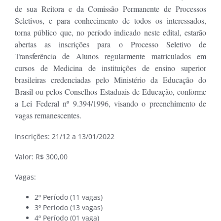
de sua Reitora e da Comissão Permanente de Processos
Seletivos, e para conhecimento de todos os interessados,
torna público que, no período indicado neste edital, estarão
abertas as inscrições para o Processo Seletivo de
Transferência de Alunos regularmente matriculados em
cursos de Medicina de instituições de ensino superior
brasileiras credenciadas pelo Ministério da Educação do
Brasil ou pelos Conselhos Estaduais de Educação, conforme
a Lei Federal nº 9.394/1996, visando o preenchimento de
vagas remanescentes.
Inscrições: 21/12 a 13/01/2022
Valor: R$ 300,00
Vagas:
2º Período (11 vagas)
3º Período (13 vagas)
4º Período (01 vaga)