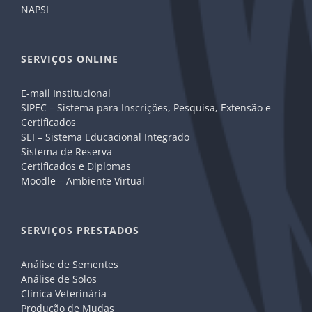
NAPSI
SERVIÇOS ONLINE
E-mail Institucional
SIPEC – Sistema para Inscrições, Pesquisa, Extensão e
Certificados
SEI – Sistema Educacional Integrado
Sistema de Reserva
Certificados e Diplomas
Moodle – Ambiente Virtual
SERVIÇOS PRESTADOS
Análise de Sementes
Análise de Solos
Clínica Veterinária
Produção de Mudas