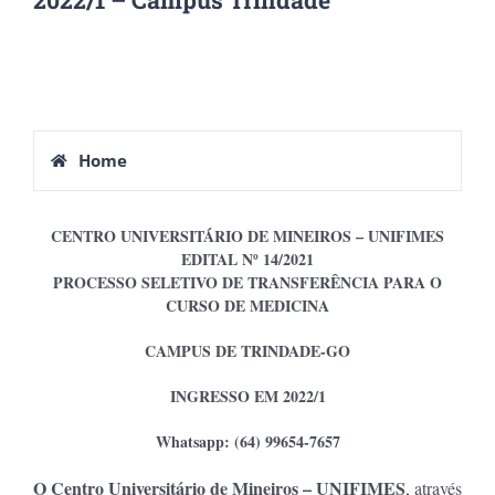
2022/1 – Campus Trindade
Home
CENTRO UNIVERSITÁRIO DE MINEIROS – UNIFIMES
EDITAL Nº 14/2021
PROCESSO SELETIVO DE TRANSFERÊNCIA PARA O
CURSO DE MEDICINA
CAMPUS DE TRINDADE-GO
INGRESSO EM 2022/1
Whatsapp: (64) 99654-7657
O Centro Universitário de Mineiros – UNIFIMES
, através