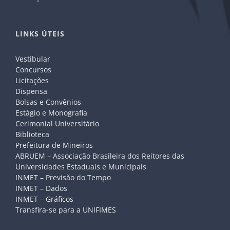
LINKS ÚTEIS
Vestibular
Concursos
Licitações
Dispensa
Bolsas e Convênios
Estágio e Monografia
Cerimonial Universitário
Biblioteca
Prefeitura de Mineiros
ABRUEM – Associação Brasileira dos Reitores das
Universidades Estaduais e Municipais
INMET – Previsão do Tempo
INMET – Dados
INMET – Gráficos
Transfira-se para a UNIFIMES