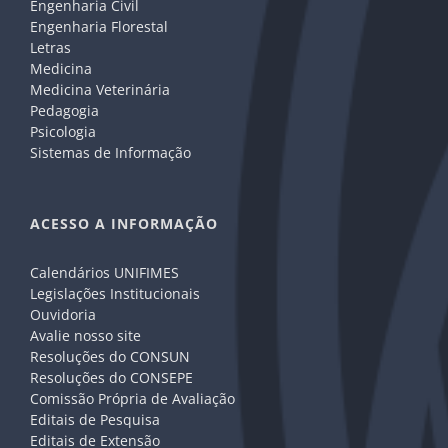
Engenharia Civil
Engenharia Florestal
Letras
Medicina
Medicina Veterinária
Pedagogia
Psicologia
Sistemas de Informação
ACESSO A INFORMAÇÃO
Calendários UNIFIMES
Legislações Institucionais
Ouvidoria
Avalie nosso site
Resoluções do CONSUN
Resoluções do CONSEPE
Comissão Própria de Avaliação
Editais de Pesquisa
Editais de Extensão