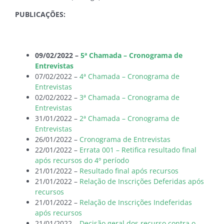
PUBLICAÇÕES:
09/02/2022 –
5ª Chamada – Cronograma de
Entrevistas
07/02/2022 –
4ª Chamada – Cronograma de
Entrevistas
02/02/2022 –
3ª Chamada – Cronograma de
Entrevistas
31/01/2022 –
2ª Chamada – Cronograma de
Entrevistas
26/01/2022 –
Cronograma de Entrevistas
22/01/2022 –
Errata 001 – Retifica resultado final
após recursos do 4º período
21/01/2022 –
Resultado final após recursos
21/01/2022 –
Relação de Inscrições Deferidas após
recursos
21/01/2022 –
Relação de Inscrições Indeferidas
após recursos
21/01/2022 –
Decisão geral dos recurso contra o