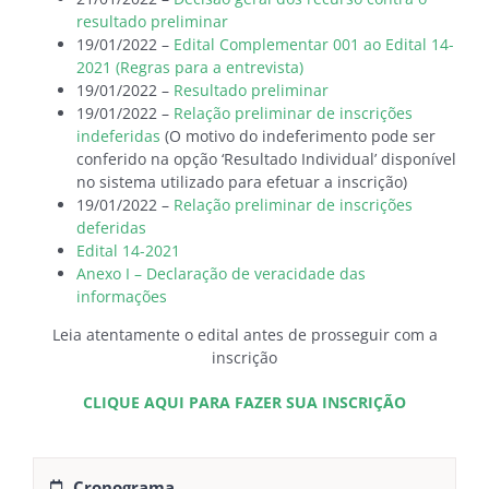
resultado preliminar
19/01/2022 –
Edital Complementar 001 ao Edital 14-
2021 (Regras para a entrevista)
19/01/2022 –
Resultado preliminar
19/01/2022 –
Relação preliminar de inscrições
indeferidas
(O motivo do indeferimento pode ser
conferido na opção ‘Resultado Individual’ disponível
no sistema utilizado para efetuar a inscrição)
19/01/2022 –
Relação preliminar de inscrições
deferidas
Edital 14-2021
Anexo I – Declaração de veracidade das
informações
Leia atentamente o edital antes de prosseguir com a
inscrição
CLIQUE AQUI PARA FAZER SUA INSCRIÇÃO
Cronograma