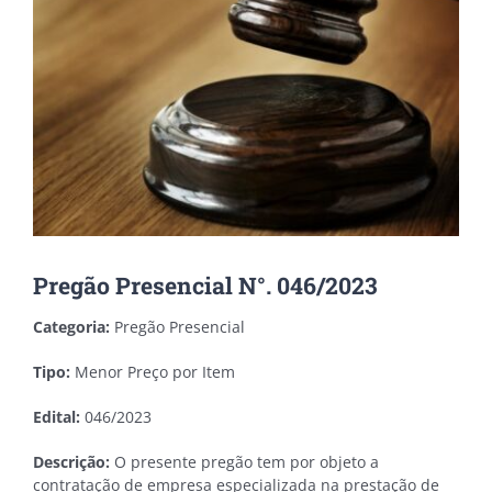
Pregão Presencial N°. 046/2023
Categoria:
Pregão Presencial
Tipo:
Menor Preço por Item
Edital:
046/2023
Descrição:
O presente pregão tem por objeto a
contratação de empresa especializada na prestação de