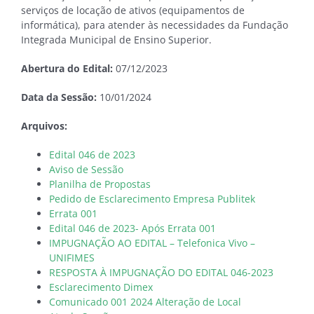
serviços de locação de ativos (equipamentos de
informática), para atender às necessidades da Fundação
Integrada Municipal de Ensino Superior
.
Abertura do Edital:
07/12/2023
Data da Sessão:
10/01/2024
Arquivos:
Edital 046 de 2023
Aviso de Sessão
Planilha de Propostas
Pedido de Esclarecimento Empresa Publitek
Errata 001
Edital 046 de 2023- Após Errata 001
IMPUGNAÇÃO AO EDITAL – Telefonica Vivo –
UNIFIMES
RESPOSTA À IMPUGNAÇÃO DO EDITAL 046-2023
Esclarecimento Dimex
Comunicado 001 2024 Alteração de Local