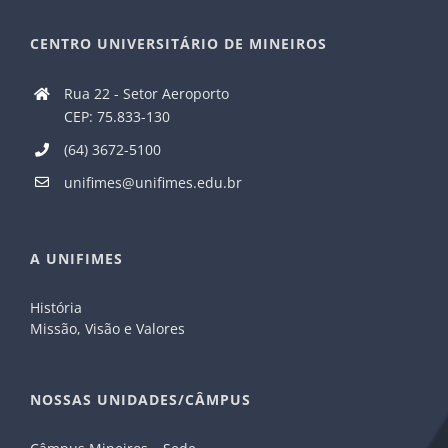
CENTRO UNIVERSITÁRIO DE MINEIROS
Rua 22 - Setor Aeroporto
CEP: 75.833-130
(64) 3672-5100
unifimes@unifimes.edu.br
A UNIFIMES
História
Missão, Visão e Valores
NOSSAS UNIDADES/CÂMPUS