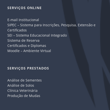
SERVIÇOS ONLINE
E-mail Institucional
SIPEC – Sistema para Inscrições, Pesquisa, Extensão e
Certificados
SEI – Sistema Educacional Integrado
Sistema de Reserva
Certificados e Diplomas
Moodle – Ambiente Virtual
SERVIÇOS PRESTADOS
Análise de Sementes
Análise de Solos
Clínica Veterinária
Produção de Mudas