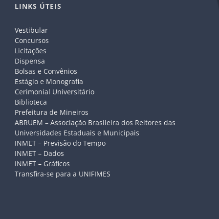
LINKS ÚTEIS
Vestibular
Concursos
Licitações
Dispensa
Bolsas e Convênios
Estágio e Monografia
Cerimonial Universitário
Biblioteca
Prefeitura de Mineiros
ABRUEM – Associação Brasileira dos Reitores das
Universidades Estaduais e Municipais
INMET – Previsão do Tempo
INMET – Dados
INMET – Gráficos
Transfira-se para a UNIFIMES