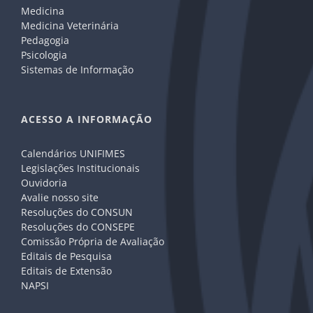
Medicina
Medicina Veterinária
Pedagogia
Psicologia
Sistemas de Informação
ACESSO A INFORMAÇÃO
Calendários UNIFIMES
Legislações Institucionais
Ouvidoria
Avalie nosso site
Resoluções do CONSUN
Resoluções do CONSEPE
Comissão Própria de Avaliação
Editais de Pesquisa
Editais de Extensão
NAPSI