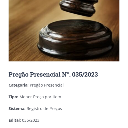
Pregão Presencial N°. 035/2023
Categoria:
Pregão Presencial
Tipo:
Menor Preço por Item
Sistema:
Registro de Preços
Edital:
035/2023