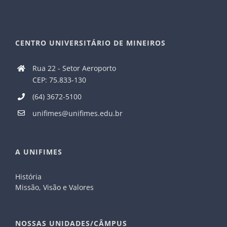
CENTRO UNIVERSITÁRIO DE MINEIROS
Rua 22 - Setor Aeroporto
CEP: 75.833-130
(64) 3672-5100
unifimes@unifimes.edu.br
A UNIFIMES
História
Missão, Visão e Valores
NOSSAS UNIDADES/CÂMPUS