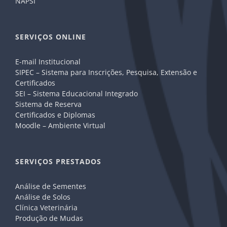
NAPSI
SERVIÇOS ONLINE
E-mail Institucional
SIPEC – Sistema para Inscrições, Pesquisa, Extensão e
Certificados
SEI – Sistema Educacional Integrado
Sistema de Reserva
Certificados e Diplomas
Moodle – Ambiente Virtual
SERVIÇOS PRESTADOS
Análise de Sementes
Análise de Solos
Clínica Veterinária
Produção de Mudas