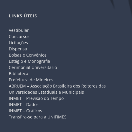
LINKS ÚTEIS
Vestibular
Concursos
Licitações
Dispensa
Bolsas e Convênios
Estágio e Monografia
Cerimonial Universitário
Biblioteca
Prefeitura de Mineiros
ABRUEM – Associação Brasileira dos Reitores das
Universidades Estaduais e Municipais
INMET – Previsão do Tempo
INMET – Dados
INMET – Gráficos
Transfira-se para a UNIFIMES