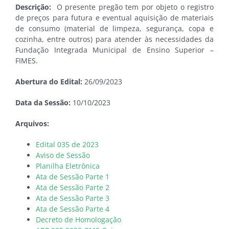
Descrição:
O presente pregão tem por objeto o registro
de preços para futura e eventual aquisição de materiais
de consumo (material de limpeza, segurança, copa e
cozinha, entre outros) para atender às necessidades da
Fundação Integrada Municipal de Ensino Superior –
FIMES.
Abertura do Edital:
26/09/2023
Data da Sessão:
10/10/2023
Arquivos:
Edital 035 de 2023
Aviso de Sessão
Planilha Eletrônica
Ata de Sessão Parte 1
Ata de Sessão Parte 2
Ata de Sessão Parte 3
Ata de Sessão Parte 4
Decreto de Homologação