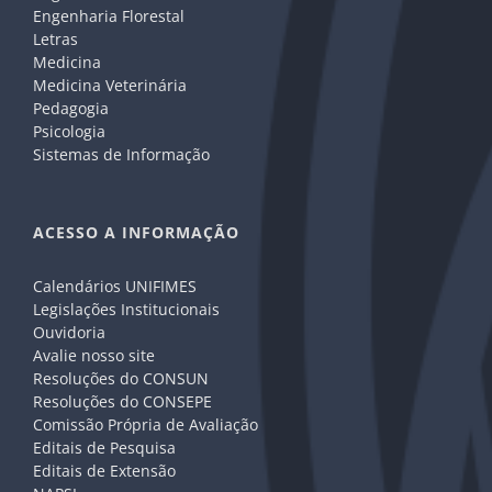
Engenharia Florestal
Letras
Medicina
Medicina Veterinária
Pedagogia
Psicologia
Sistemas de Informação
ACESSO A INFORMAÇÃO
Calendários UNIFIMES
Legislações Institucionais
Ouvidoria
Avalie nosso site
Resoluções do CONSUN
Resoluções do CONSEPE
Comissão Própria de Avaliação
Editais de Pesquisa
Editais de Extensão