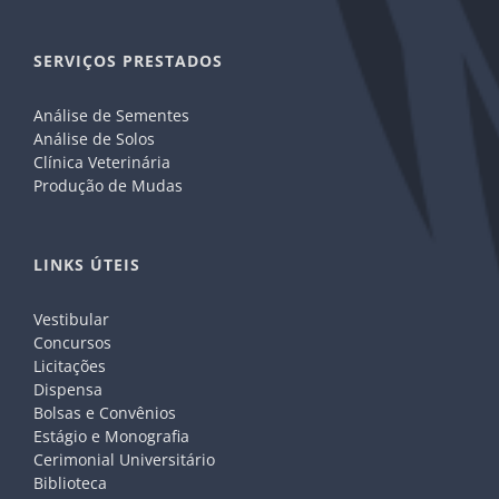
SERVIÇOS PRESTADOS
Análise de Sementes
Análise de Solos
Clínica Veterinária
Produção de Mudas
LINKS ÚTEIS
Vestibular
Concursos
Licitações
Dispensa
Bolsas e Convênios
Estágio e Monografia
Cerimonial Universitário
Biblioteca