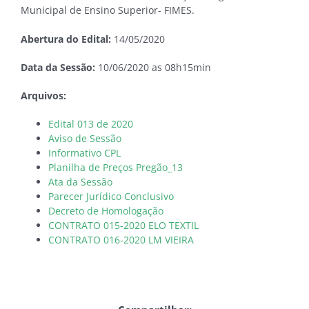
Municipal de Ensino Superior- FIMES.
Abertura do Edital:
14/05/2020
Data da Sessão:
10/06/2020 as 08h15min
Arquivos:
Edital 013 de 2020
Aviso de Sessão
Informativo CPL
Planilha de Preços Pregão_13
Ata da Sessão
Parecer Jurídico Conclusivo
Decreto de Homologação
CONTRATO 015-2020 ELO TEXTIL
CONTRATO 016-2020 LM VIEIRA