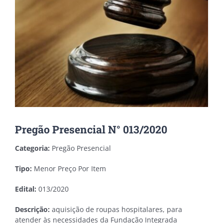
Pregão Presencial N° 013/2020
Categoria:
Pregão Presencial
Tipo:
Menor Preço Por Item
Edital:
013/2020
Descrição:
aquisição de roupas hospitalares, para
atender às necessidades da Fundação Integrada