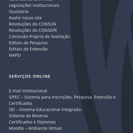
Legislações Institucionais
Ouvidoria
Avalie nosso site
Resoluções do CONSUN
Resoluções do CONSEPE
Comissão Própria de Avaliação
Editais de Pesquisa
Editais de Extensão
NAPSI
SERVIÇOS ONLINE
E-mail Institucional
SIPEC – Sistema para Inscrições, Pesquisa, Extensão e
Certificados
SEI – Sistema Educacional Integrado
Sistema de Reserva
Certificados e Diplomas
Moodle – Ambiente Virtual