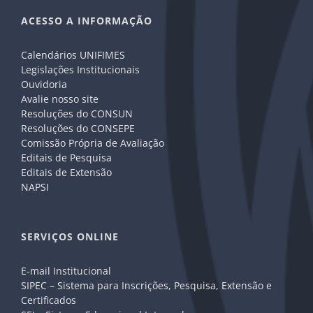
ACESSO A INFORMAÇÃO
Calendários UNIFIMES
Legislações Institucionais
Ouvidoria
Avalie nosso site
Resoluções do CONSUN
Resoluções do CONSEPE
Comissão Própria de Avaliação
Editais de Pesquisa
Editais de Extensão
NAPSI
SERVIÇOS ONLINE
E-mail Institucional
SIPEC – Sistema para Inscrições, Pesquisa, Extensão e
Certificados