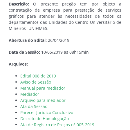
Descrição:
O presente pregão tem por objeto a
contratação de empresa para prestação de serviços
gráficos para atender às necessidades de todos os
departamentos das Unidades do Centro Universitário de
Mineiros- UNIFIMES.
Abertura do Edital:
26/04/2019
Data da Sessão:
10/05/2019 as 08h15min
Arquivos:
Edital 008 de 2019
Aviso de Sessão
Manual para mediador
Mediador
Arquivo para mediador
Ata da Sessão
Parecer Jurídico Conclusivo
Decreto de Homologação
Ata de Registro de Preços n° 005-2019