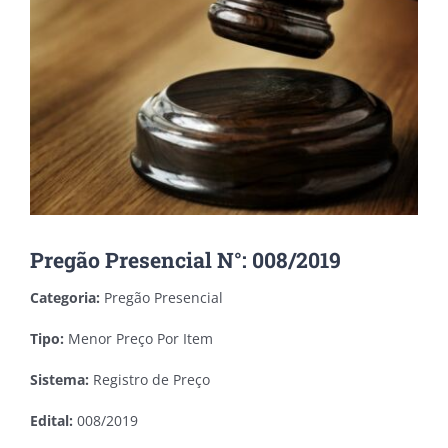
Pregão Presencial N°: 008/2019
Categoria:
Pregão Presencial
Tipo:
Menor Preço Por Item
Sistema:
Registro de Preço
Edital:
008/2019