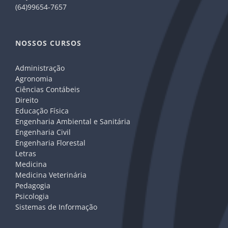
(64)99654-7657
NOSSOS CURSOS
Administração
Agronomia
Ciências Contábeis
Direito
Educação Física
Engenharia Ambiental e Sanitária
Engenharia Civil
Engenharia Florestal
Letras
Medicina
Medicina Veterinária
Pedagogia
Psicologia
Sistemas de Informação