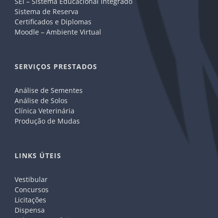
SEI – Sistema Educacional Integrado
Sistema de Reserva
Certificados e Diplomas
Moodle – Ambiente Virtual
SERVIÇOS PRESTADOS
Análise de Sementes
Análise de Solos
Clínica Veterinária
Produção de Mudas
LINKS ÚTEIS
Vestibular
Concursos
Licitações
Dispensa