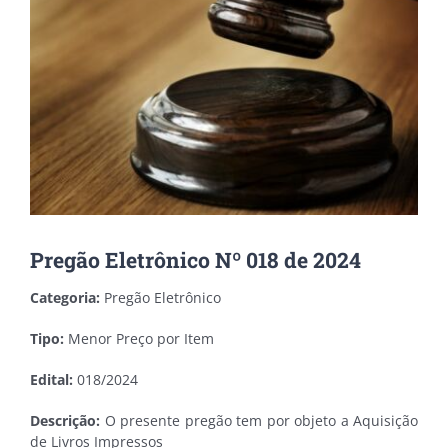
Pregão Eletrônico Nº 018 de 2024
Categoria:
Pregão Eletrônico
Tipo:
Menor Preço por Item
Edital:
018/2024
Descrição:
O presente pregão tem por objeto a Aquisição
de Livros Impressos