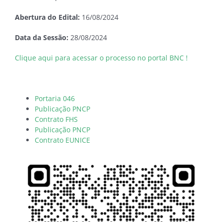
Abertura do Edital:
16/08/2024
Data da Sessão:
28/08/2024
Clique aqui para acessar o processo no portal BNC !
Portaria 046
Publicação PNCP
Contrato FHS
Publicação PNCP
Contrato
EUNICE