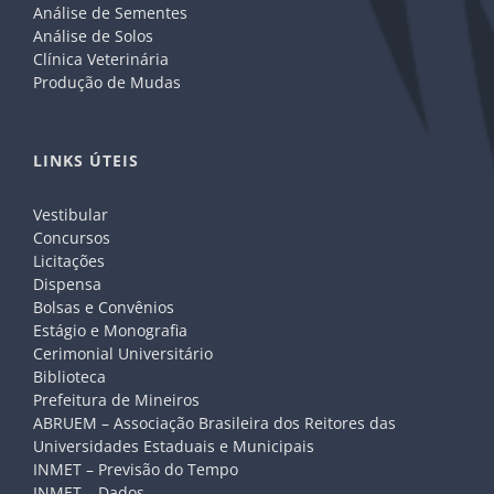
Análise de Sementes
Análise de Solos
Clínica Veterinária
Produção de Mudas
LINKS ÚTEIS
Vestibular
Concursos
Licitações
Dispensa
Bolsas e Convênios
Estágio e Monografia
Cerimonial Universitário
Biblioteca
Prefeitura de Mineiros
ABRUEM – Associação Brasileira dos Reitores das
Universidades Estaduais e Municipais
INMET – Previsão do Tempo
INMET – Dados