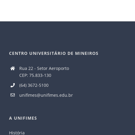
CENTRO UNIVERSITÁRIO DE MINEIROS
Rua 22 - Setor Aeroporto
CEP: 75.833-130
(64) 3672-5100
unifimes@unifimes.edu.br
A UNIFIMES
História