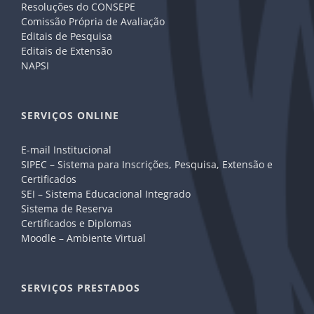
Resoluções do CONSEPE
Comissão Própria de Avaliação
Editais de Pesquisa
Editais de Extensão
NAPSI
SERVIÇOS ONLINE
E-mail Institucional
SIPEC – Sistema para Inscrições, Pesquisa, Extensão e
Certificados
SEI – Sistema Educacional Integrado
Sistema de Reserva
Certificados e Diplomas
Moodle – Ambiente Virtual
SERVIÇOS PRESTADOS