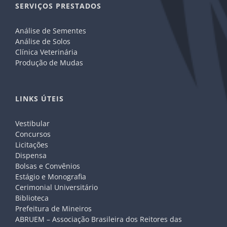
SERVIÇOS PRESTADOS
Análise de Sementes
Análise de Solos
Clínica Veterinária
Produção de Mudas
LINKS ÚTEIS
Vestibular
Concursos
Licitações
Dispensa
Bolsas e Convênios
Estágio e Monografia
Cerimonial Universitário
Biblioteca
Prefeitura de Mineiros
ABRUEM – Associação Brasileira dos Reitores das