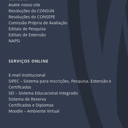
Avalie nosso site
Resoluções do CONSUN
Resoluções do CONSEPE
Comissão Própria de Avaliação
Editais de Pesquisa
Editais de Extensão
NAPSI
SERVIÇOS ONLINE
E-mail Institucional
SIPEC – Sistema para Inscrições, Pesquisa, Extensão e
Certificados
SEI – Sistema Educacional Integrado
Sistema de Reserva
Certificados e Diplomas
Moodle – Ambiente Virtual