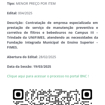
Tipo:
MENOR PREÇO POR ITEM
Edital:
004/2025
Descrição: Contratação de empresa especializada em
prestação de serviço de manutenção preventiva e
corretiva de filtros e bebedouros no Campus III –
Trindade da UNIFIMES, atendendo as necessidades da
Fundação Integrada Municipal de Ensino Superior –
FIMES.
Abertura do Edital:
28/02/2025
Data da Sessão: 19/03/2025
Clique aqui para acessar o processo no portal BNC !