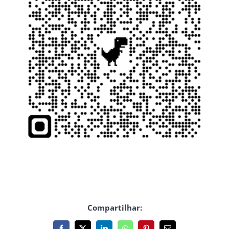
Compartilhar: