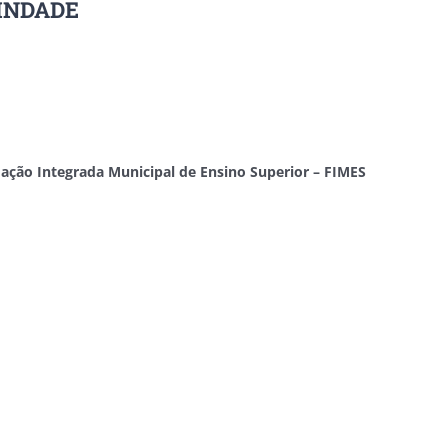
RINDADE
ação Integrada Municipal de Ensino Superior – FIMES