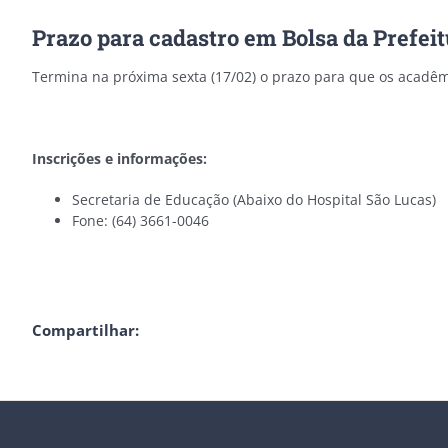
Prazo para cadastro em Bolsa da Prefeit
Termina na próxima sexta (17/02) o prazo para que os acadêm
Inscrições e informações:
Secretaria de Educação (Abaixo do Hospital São Lucas)
Fone: (64) 3661-0046
Compartilhar: