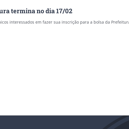
ura termina no dia 17/02
icos interessados em fazer sua inscrição para a bolsa da Prefeitu