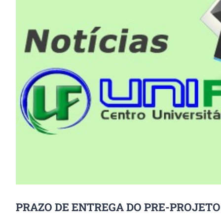
Image
PRAZO DE ENTREGA DO PRE-PROJETO