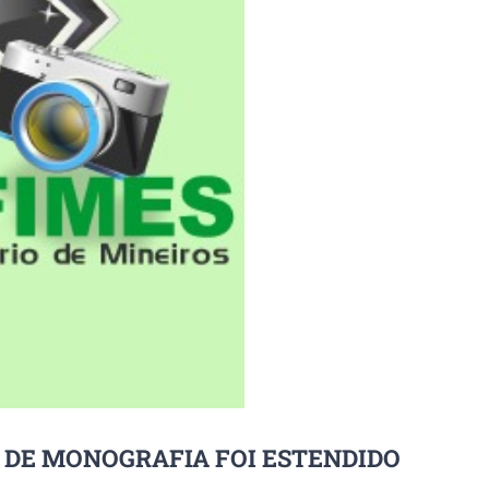
 DE MONOGRAFIA FOI ESTENDIDO