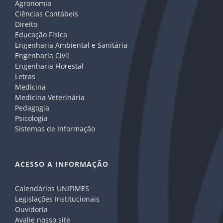
Agronomia
Ciências Contábeis
Direito
Educação Física
Engenharia Ambiental e Sanitária
Engenharia Civil
Engenharia Florestal
Letras
Medicina
Medicina Veterinária
Pedagogia
Psicologia
Sistemas de Informação
ACESSO A INFORMAÇÃO
Calendários UNIFIMES
Legislações Institucionais
Ouvidoria
Avalie nosso site