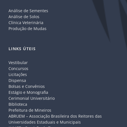
Análise de Sementes
Análise de Solos
Clínica Veterinária
Produção de Mudas
LINKS ÚTEIS
Vestibular
Concursos
Licitações
Dispensa
Bolsas e Convênios
Estágio e Monografia
Cerimonial Universitário
Biblioteca
Prefeitura de Mineiros
ABRUEM – Associação Brasileira dos Reitores das
Universidades Estaduais e Municipais