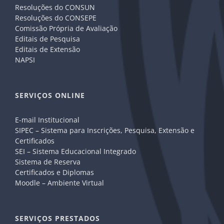
Resoluções do CONSUN
Resoluções do CONSEPE
Comissão Própria de Avaliação
Editais de Pesquisa
Editais de Extensão
NAPSI
SERVIÇOS ONLINE
E-mail Institucional
SIPEC – Sistema para Inscrições, Pesquisa, Extensão e
Certificados
SEI – Sistema Educacional Integrado
Sistema de Reserva
Certificados e Diplomas
Moodle – Ambiente Virtual
SERVIÇOS PRESTADOS