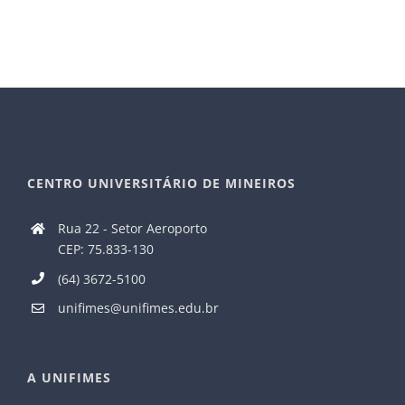
CENTRO UNIVERSITÁRIO DE MINEIROS
Rua 22 - Setor Aeroporto
CEP: 75.833-130
(64) 3672-5100
unifimes@unifimes.edu.br
A UNIFIMES