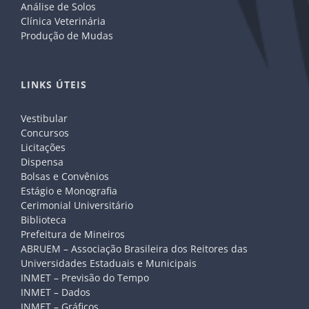
Análise de Solos
Clínica Veterinária
Produção de Mudas
LINKS ÚTEIS
Vestibular
Concursos
Licitações
Dispensa
Bolsas e Convênios
Estágio e Monografia
Cerimonial Universitário
Biblioteca
Prefeitura de Mineiros
ABRUEM – Associação Brasileira dos Reitores das
Universidades Estaduais e Municipais
INMET – Previsão do Tempo
INMET – Dados
INMET – Gráficos