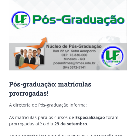
Pós-graduação: matrículas
prorrogadas!
A diretoria de Pós-graduação informa:
As matrículas para os cursos de
Especialização
foram
prorrogadas até o dia
29 de setembro
.