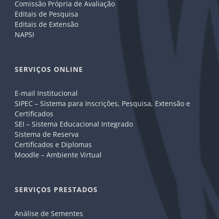
Comissão Própria de Avaliação
Editais de Pesquisa
Editais de Extensão
NAPSI
SERVIÇOS ONLINE
E-mail Institucional
SIPEC – Sistema para Inscrições, Pesquisa, Extensão e
Certificados
SEI – Sistema Educacional Integrado
Sistema de Reserva
Certificados e Diplomas
Moodle – Ambiente Virtual
SERVIÇOS PRESTADOS
Análise de Sementes