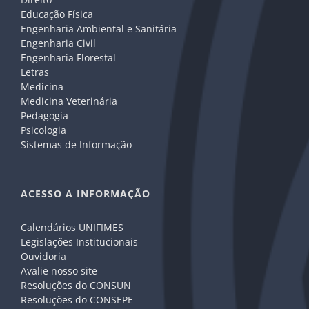
Educação Física
Engenharia Ambiental e Sanitária
Engenharia Civil
Engenharia Florestal
Letras
Medicina
Medicina Veterinária
Pedagogia
Psicologia
Sistemas de Informação
ACESSO A INFORMAÇÃO
Calendários UNIFIMES
Legislações Institucionais
Ouvidoria
Avalie nosso site
Resoluções do CONSUN
Resoluções do CONSEPE