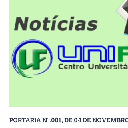
Image
PORTARIA N°.001, DE 04 DE NOVEMBRO