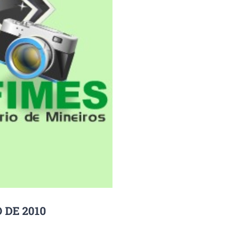
 DE 2010