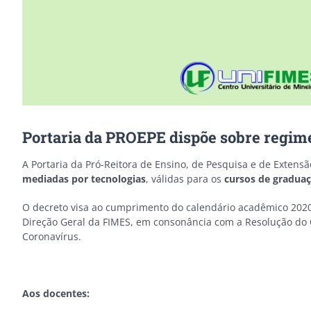
Portaria da PROEPE dispõe sobre regime 
A Portaria da Pró-Reitora de Ensino, de Pesquisa e de Extens
mediadas por tecnologias
, válidas para os
cursos de gradua
O decreto visa ao cumprimento do calendário acadêmico 2020
Direção Geral da FIMES, em consonância com a Resolução do 
Coronavírus.
Aos docentes: