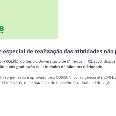
especial de realização das atividades não 
ão (PROEPE) do Centro Universitário de Mineiros nº 02/2020, dispõ
ção e pós-graduação
das
Unidades de Mineiros e Trindade
.
, reorganizado e aprovado pelo CONSUN, com vigência até 30/04/2
CEE/CP Nº 05, de 01/04/2020, do Conselho Estadual de Educação 