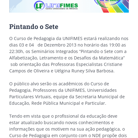
Pintando o Sete
O Curso de Pedagogia da UNIFIMES estará realizando nos
dias 03 e 04 de Dezembro 2013 no horário das 19:00 as
22:30h, os Seminários Integrados “Pintando o Sete com a
Alfabetização, Letramento e os Desafios da Matemática”
sob orientação das Professoras Especialistas Cristiane
Campos de Oliveira e Uélgina Runey Silva Barbosa.
O público alvo serão os acadêmicos do Curso de
Pedagogia, Professores da UNIFIMES, Universidades
Particulares Virtuais, equipe da Secretaria Municipal de
Educação, Rede Pública Municipal e Particular.
Tendo em vista que o profissional da educação deve
estar atualizado buscando novos conhecimentos e
informações que os motivem na sua ação pedagógica, o
Curso de Pedagogia em conjunto com o NDE propõe dois