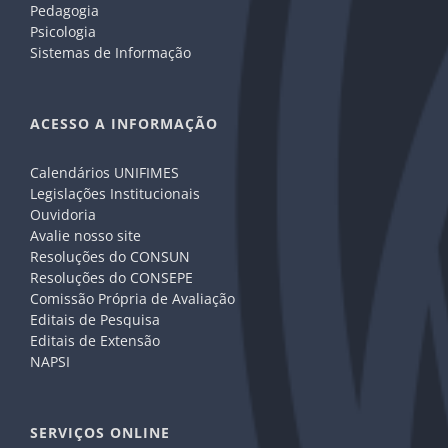
Pedagogia
Psicologia
Sistemas de Informação
ACESSO A INFORMAÇÃO
Calendários UNIFIMES
Legislações Institucionais
Ouvidoria
Avalie nosso site
Resoluções do CONSUN
Resoluções do CONSEPE
Comissão Própria de Avaliação
Editais de Pesquisa
Editais de Extensão
NAPSI
SERVIÇOS ONLINE