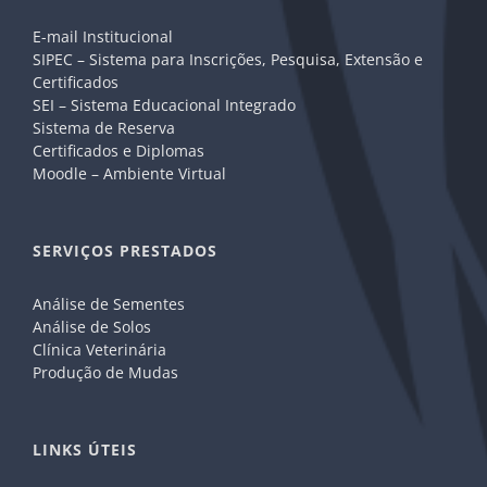
E-mail Institucional
SIPEC – Sistema para Inscrições, Pesquisa, Extensão e
Certificados
SEI – Sistema Educacional Integrado
Sistema de Reserva
Certificados e Diplomas
Moodle – Ambiente Virtual
SERVIÇOS PRESTADOS
Análise de Sementes
Análise de Solos
Clínica Veterinária
Produção de Mudas
LINKS ÚTEIS