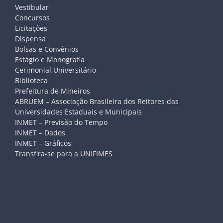
Vestibular
Concursos
Licitações
Dispensa
Bolsas e Convênios
Estágio e Monografia
Cerimonial Universitário
Biblioteca
Prefeitura de Mineiros
ABRUEM – Associação Brasileira dos Reitores das
Universidades Estaduais e Municipais
INMET – Previsão do Tempo
INMET – Dados
INMET – Gráficos
Transfira-se para a UNIFIMES