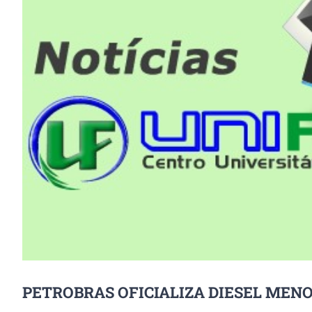
Image
PETROBRAS OFICIALIZA DIESEL MEN