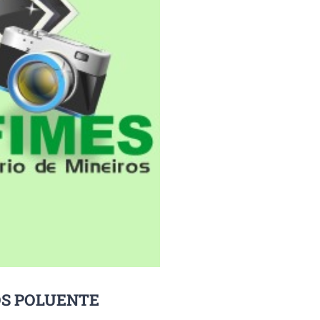
OS POLUENTE