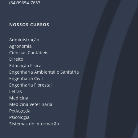
(64)99654-7657
NOSSOS CURSOS
Administração
Agronomia
Ciências Contábeis
Direito
Educação Física
Engenharia Ambiental e Sanitária
Engenharia Civil
Engenharia Florestal
Letras
Medicina
Medicina Veterinária
Pedagogia
Psicologia
Sistemas de Informação