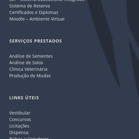
Sistema de Reserva
Certificados e Diplomas
Moodle – Ambiente Virtual
SERVIÇOS PRESTADOS
Análise de Sementes
Análise de Solos
Clínica Veterinária
Produção de Mudas
LINKS ÚTEIS
Vestibular
Concursos
Licitações
Dispensa
Bolsas e Convênios