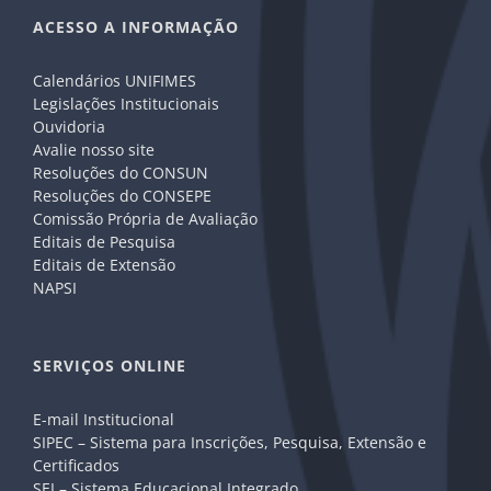
ACESSO A INFORMAÇÃO
Calendários UNIFIMES
Legislações Institucionais
Ouvidoria
Avalie nosso site
Resoluções do CONSUN
Resoluções do CONSEPE
Comissão Própria de Avaliação
Editais de Pesquisa
Editais de Extensão
NAPSI
SERVIÇOS ONLINE
E-mail Institucional
SIPEC – Sistema para Inscrições, Pesquisa, Extensão e
Certificados
SEI – Sistema Educacional Integrado