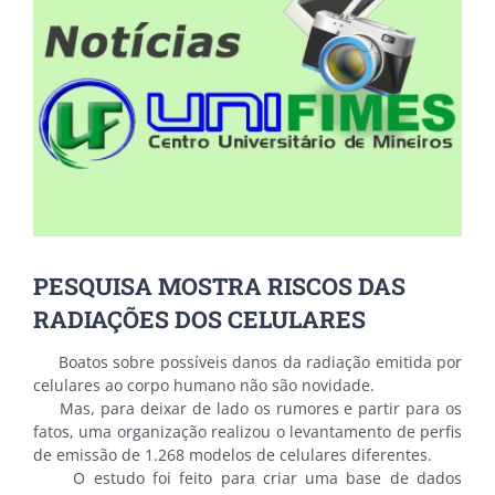
Image
PESQUISA MOSTRA RISCOS DAS
RADIAÇÕES DOS CELULARES
Boatos sobre possíveis danos da radiação emitida por
celulares ao corpo humano não são novidade.
Mas, para deixar de lado os rumores e partir para os
fatos, uma organização realizou o levantamento de perfis
de emissão de 1.268 modelos de celulares diferentes.
O estudo foi feito para criar uma base de dados