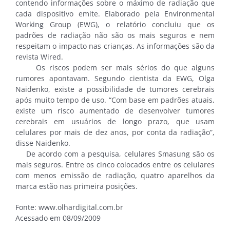
contendo informações sobre o máximo de radiação que
cada dispositivo emite. Elaborado pela Environmental
Working Group (EWG), o relatório concluiu que os
padrões de radiação não são os mais seguros e nem
respeitam o impacto nas crianças. As informações são da
revista Wired.
Os riscos podem ser mais sérios do que alguns
rumores apontavam. Segundo cientista da EWG, Olga
Naidenko, existe a possibilidade de tumores cerebrais
após muito tempo de uso. “Com base em padrões atuais,
existe um risco aumentado de desenvolver tumores
cerebrais em usuários de longo prazo, que usam
celulares por mais de dez anos, por conta da radiação”,
disse Naidenko.
De acordo com a pesquisa, celulares Smasung são os
mais seguros. Entre os cinco colocados entre os celulares
com menos emissão de radiação, quatro aparelhos da
marca estão nas primeira posições.
Fonte: www.olhardigital.com.br
Acessado em 08/09/2009