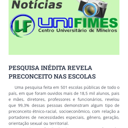
PESQUISA INÉDITA REVELA
PRECONCEITO NAS ESCOLAS
Uma pesquisa feita em 501 escolas públicas de todo o
país, em que foram ouvidos mais de 18,5 mil alunos, pais
e mães, diretores, professores e funcionários, revelou
que 99,3% dessas pessoas demonstram algum tipo de
preconceito étnico-racial, socioeconômico, com relação a
portadores de necessidades especiais, gênero, geração,
orientação sexual ou territorial.