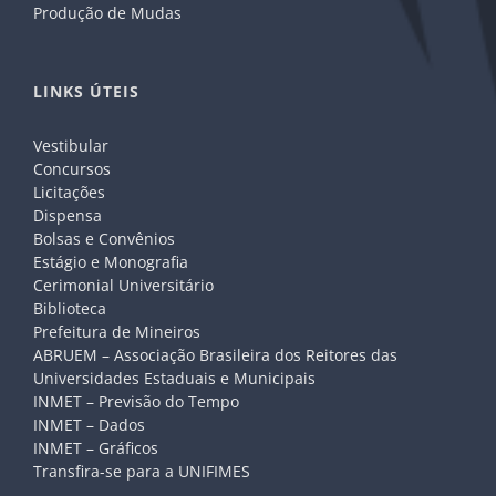
Produção de Mudas
LINKS ÚTEIS
Vestibular
Concursos
Licitações
Dispensa
Bolsas e Convênios
Estágio e Monografia
Cerimonial Universitário
Biblioteca
Prefeitura de Mineiros
ABRUEM – Associação Brasileira dos Reitores das
Universidades Estaduais e Municipais
INMET – Previsão do Tempo
INMET – Dados
INMET – Gráficos
Transfira-se para a UNIFIMES