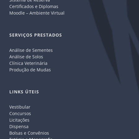
Certificados e Diplomas
Moodle – Ambiente Virtual
SERVIÇOS PRESTADOS
Análise de Sementes
Análise de Solos
Clínica Veterinária
Produção de Mudas
LINKS ÚTEIS
Vestibular
Concursos
Licitações
Dispensa
Bolsas e Convênios