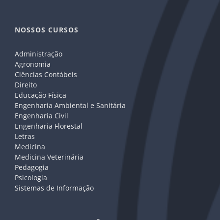
NOSSOS CURSOS
Administração
Agronomia
Ciências Contábeis
Direito
Educação Física
Engenharia Ambiental e Sanitária
Engenharia Civil
Engenharia Florestal
Letras
Medicina
Medicina Veterinária
Pedagogia
Psicologia
Sistemas de Informação