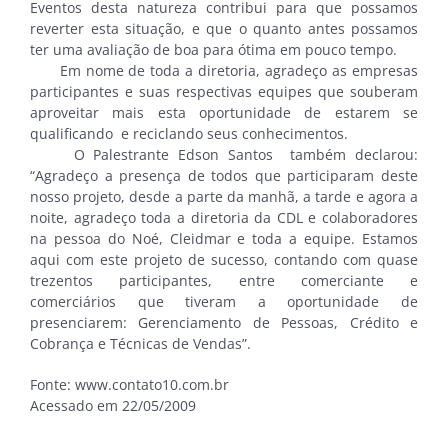
Eventos desta natureza contribui para que possamos
reverter esta situação, e que o quanto antes possamos
ter uma avaliação de boa para ótima em pouco tempo.
Em nome de toda a diretoria, agradeço as empresas
participantes e suas respectivas equipes que souberam
aproveitar mais esta oportunidade de estarem se
qualificando e reciclando seus conhecimentos.
O Palestrante Edson Santos também declarou:
“Agradeço a presença de todos que participaram deste
nosso projeto, desde a parte da manhã, a tarde e agora a
noite, agradeço toda a diretoria da CDL e colaboradores
na pessoa do Noé, Cleidmar e toda a equipe. Estamos
aqui com este projeto de sucesso, contando com quase
trezentos participantes, entre comerciante e
comerciários que tiveram a oportunidade de
presenciarem: Gerenciamento de Pessoas, Crédito e
Cobrança e Técnicas de Vendas”.
Fonte: www.contato10.com.br
Acessado em 22/05/2009