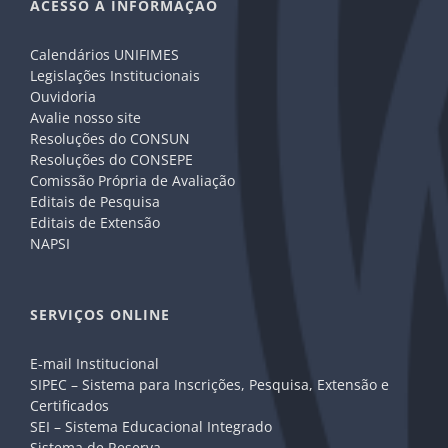
ACESSO A INFORMAÇÃO
Calendários UNIFIMES
Legislações Institucionais
Ouvidoria
Avalie nosso site
Resoluções do CONSUN
Resoluções do CONSEPE
Comissão Própria de Avaliação
Editais de Pesquisa
Editais de Extensão
NAPSI
SERVIÇOS ONLINE
E-mail Institucional
SIPEC – Sistema para Inscrições, Pesquisa, Extensão e
Certificados
SEI – Sistema Educacional Integrado
Sistema de Reserva