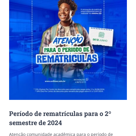
Período de rematrículas para o 2º
semestre de 2024
Atenção comunidade acadêmica para o período de