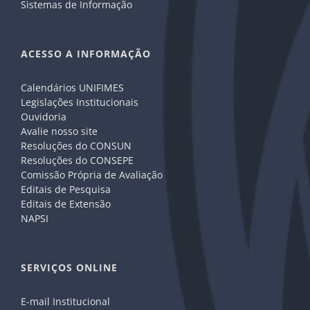
Sistemas de Informação
ACESSO A INFORMAÇÃO
Calendários UNIFIMES
Legislações Institucionais
Ouvidoria
Avalie nosso site
Resoluções do CONSUN
Resoluções do CONSEPE
Comissão Própria de Avaliação
Editais de Pesquisa
Editais de Extensão
NAPSI
SERVIÇOS ONLINE
E-mail Institucional