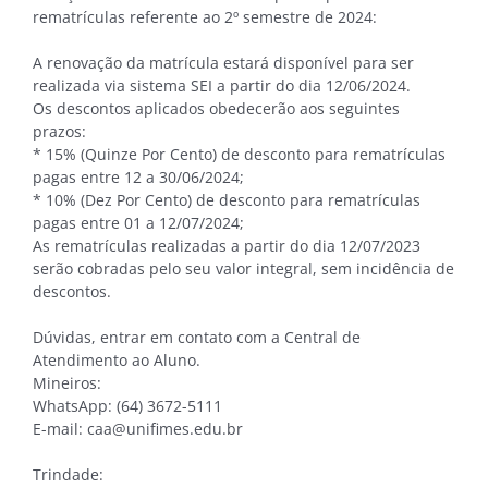
rematrículas referente ao 2º semestre de 2024:
A renovação da matrícula estará disponível para ser
realizada via sistema SEI a partir do dia 12/06/2024.
Os descontos aplicados obedecerão aos seguintes
prazos:
* 15% (Quinze Por Cento) de desconto para rematrículas
pagas entre 12 a 30/06/2024;
* 10% (Dez Por Cento) de desconto para rematrículas
pagas entre 01 a 12/07/2024;
As rematrículas realizadas a partir do dia 12/07/2023
serão cobradas pelo seu valor integral, sem incidência de
descontos.
Dúvidas, entrar em contato com a Central de
Atendimento ao Aluno.
Mineiros:
WhatsApp: (64) 3672-5111
E-mail: caa@unifimes.edu.br
Trindade: