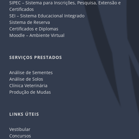
SIPEC – Sistema para Inscrições, Pesquisa, Extensão e
Certificados
SEI – Sistema Educacional Integrado
Sistema de Reserva
Certificados e Diplomas
Moodle – Ambiente Virtual
SERVIÇOS PRESTADOS
Análise de Sementes
Análise de Solos
Clínica Veterinária
Produção de Mudas
LINKS ÚTEIS
Vestibular
Concursos