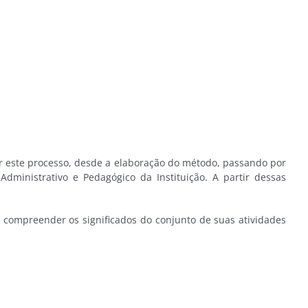
ar este processo, desde a elaboração do método, passando por
dministrativo e Pedagógico da Instituição. A partir dessas
compreender os significados do conjunto de suas atividades