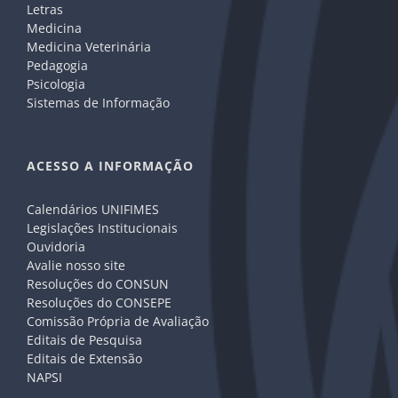
Letras
Medicina
Medicina Veterinária
Pedagogia
Psicologia
Sistemas de Informação
ACESSO A INFORMAÇÃO
Calendários UNIFIMES
Legislações Institucionais
Ouvidoria
Avalie nosso site
Resoluções do CONSUN
Resoluções do CONSEPE
Comissão Própria de Avaliação
Editais de Pesquisa
Editais de Extensão
NAPSI