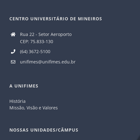
CENTRO UNIVERSITÁRIO DE MINEIROS
Rua 22 - Setor Aeroporto
CEP: 75.833-130
(64) 3672-5100
unifimes@unifimes.edu.br
A UNIFIMES
História
Missão, Visão e Valores
NOSSAS UNIDADES/CÂMPUS