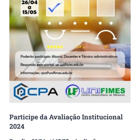
Participe da Avaliação Institucional
2024