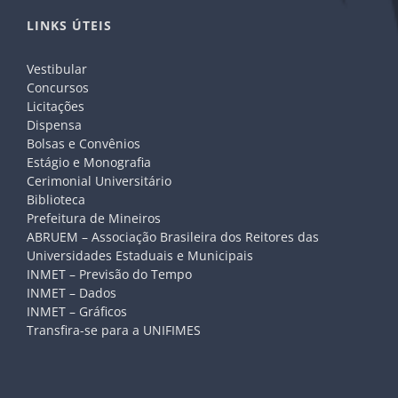
LINKS ÚTEIS
Vestibular
Concursos
Licitações
Dispensa
Bolsas e Convênios
Estágio e Monografia
Cerimonial Universitário
Biblioteca
Prefeitura de Mineiros
ABRUEM – Associação Brasileira dos Reitores das
Universidades Estaduais e Municipais
INMET – Previsão do Tempo
INMET – Dados
INMET – Gráficos
Transfira-se para a UNIFIMES