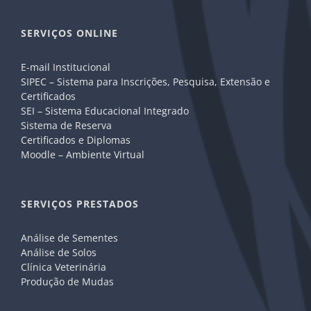
SERVIÇOS ONLINE
E-mail Institucional
SIPEC – Sistema para Inscrições, Pesquisa, Extensão e
Certificados
SEI – Sistema Educacional Integrado
Sistema de Reserva
Certificados e Diplomas
Moodle – Ambiente Virtual
SERVIÇOS PRESTADOS
Análise de Sementes
Análise de Solos
Clínica Veterinária
Produção de Mudas