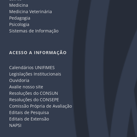
Medicina
Medicina Veterinária
Pedagogia
Psicologia
Sistemas de Informação
ACESSO A INFORMAÇÃO
Calendários UNIFIMES
Legislações Institucionais
Ouvidoria
Avalie nosso site
Resoluções do CONSUN
Resoluções do CONSEPE
Comissão Própria de Avaliação
Editais de Pesquisa
Editais de Extensão
NAPSI