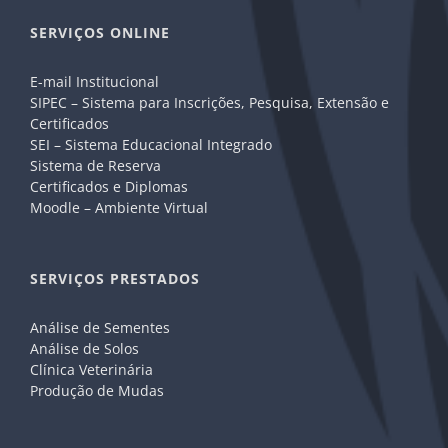
SERVIÇOS ONLINE
E-mail Institucional
SIPEC – Sistema para Inscrições, Pesquisa, Extensão e
Certificados
SEI – Sistema Educacional Integrado
Sistema de Reserva
Certificados e Diplomas
Moodle – Ambiente Virtual
SERVIÇOS PRESTADOS
Análise de Sementes
Análise de Solos
Clínica Veterinária
Produção de Mudas