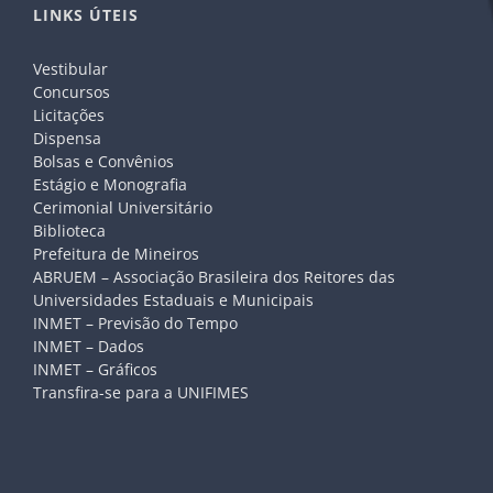
LINKS ÚTEIS
Vestibular
Concursos
Licitações
Dispensa
Bolsas e Convênios
Estágio e Monografia
Cerimonial Universitário
Biblioteca
Prefeitura de Mineiros
ABRUEM – Associação Brasileira dos Reitores das
Universidades Estaduais e Municipais
INMET – Previsão do Tempo
INMET – Dados
INMET – Gráficos
Transfira-se para a UNIFIMES