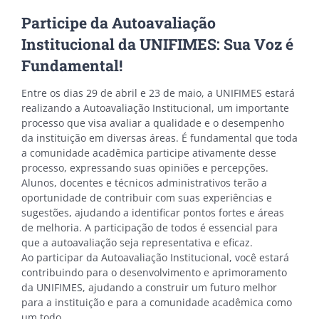
Participe da Autoavaliação
Institucional da UNIFIMES: Sua Voz é
Fundamental!
Entre os dias 29 de abril e 23 de maio, a UNIFIMES estará
realizando a Autoavaliação Institucional, um importante
processo que visa avaliar a qualidade e o desempenho
da instituição em diversas áreas. É fundamental que toda
a comunidade acadêmica participe ativamente desse
processo, expressando suas opiniões e percepções.
Alunos, docentes e técnicos administrativos terão a
oportunidade de contribuir com suas experiências e
sugestões, ajudando a identificar pontos fortes e áreas
de melhoria. A participação de todos é essencial para
que a autoavaliação seja representativa e eficaz.
Ao participar da Autoavaliação Institucional, você estará
contribuindo para o desenvolvimento e aprimoramento
da UNIFIMES, ajudando a construir um futuro melhor
para a instituição e para a comunidade acadêmica como
um todo.