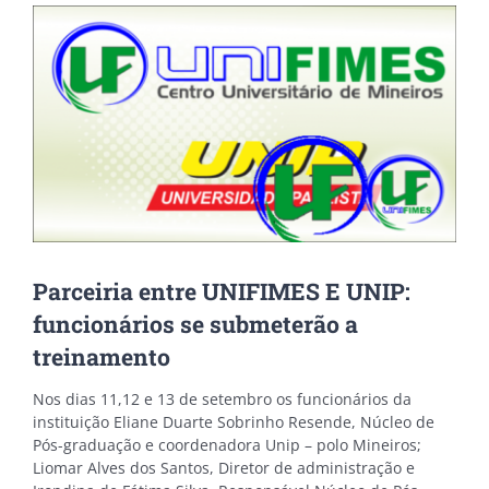
View
Larger
Image
Parceiria entre UNIFIMES E UNIP:
funcionários se submeterão a
treinamento
Nos dias 11,12 e 13 de setembro os funcionários da
instituição Eliane Duarte Sobrinho Resende, Núcleo de
Pós-graduação e coordenadora Unip – polo Mineiros;
Liomar Alves dos Santos, Diretor de administração e