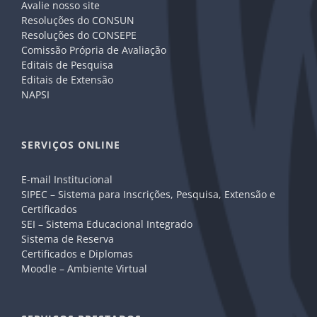
Avalie nosso site
Resoluções do CONSUN
Resoluções do CONSEPE
Comissão Própria de Avaliação
Editais de Pesquisa
Editais de Extensão
NAPSI
SERVIÇOS ONLINE
E-mail Institucional
SIPEC – Sistema para Inscrições, Pesquisa, Extensão e
Certificados
SEI – Sistema Educacional Integrado
Sistema de Reserva
Certificados e Diplomas
Moodle – Ambiente Virtual