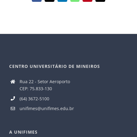
mail
CENTRO UNIVERSITÁRIO DE MINEIROS
Rua 22 - Setor Aeroporto
CEP: 75.833-130
(64) 3672-5100
unifimes@unifimes.edu.br
A UNIFIMES