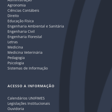
Agronomia
Ciências Contábeis
Direito
Educação Física
Engenharia Ambiental e Sanitária
Engenharia Civil
Engenharia Florestal
Letras
Medicina
Medicina Veterinária
Pedagogia
Psicologia
Sistemas de Informação
ACESSO A INFORMAÇÃO
Calendários UNIFIMES
Legislações Institucionais
Ouvidoria