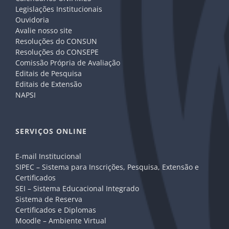
Legislações Institucionais
Ouvidoria
Avalie nosso site
Resoluções do CONSUN
Resoluções do CONSEPE
Comissão Própria de Avaliação
Editais de Pesquisa
Editais de Extensão
NAPSI
SERVIÇOS ONLINE
E-mail Institucional
SIPEC – Sistema para Inscrições, Pesquisa, Extensão e
Certificados
SEI – Sistema Educacional Integrado
Sistema de Reserva
Certificados e Diplomas
Moodle – Ambiente Virtual