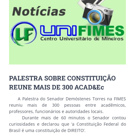
Image
PALESTRA SOBRE CONSTITUIÇÃO
REUNE MAIS DE 300 ACAD&Ec
A Palestra do Senador Demóstenes Torres na FIMES
reuniu mais de 300 pessoas entre acadêmicos,
professores, funcionários e autoridades locais.
Durante mais de 60 minutos o Senador contou
curiosidades e declarou que ‘a Constituição Federal do
Brasil é uma constituição de DIREITO’.