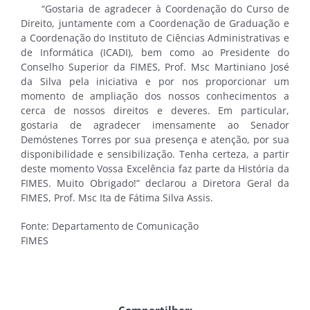
“Gostaria de agradecer à Coordenação do Curso de
Direito, juntamente com a Coordenação de Graduação e
a Coordenação do Instituto de Ciências Administrativas e
de Informática (ICADI), bem como ao Presidente do
Conselho Superior da FIMES, Prof. Msc Martiniano José
da Silva pela iniciativa e por nos proporcionar um
momento de ampliação dos nossos conhecimentos a
cerca de nossos direitos e deveres. Em particular,
gostaria de agradecer imensamente ao Senador
Demóstenes Torres por sua presença e atenção, por sua
disponibilidade e sensibilização. Tenha certeza, a partir
deste momento Vossa Excelência faz parte da História da
FIMES. Muito Obrigado!” declarou a Diretora Geral da
FIMES, Prof. Msc Ita de Fátima Silva Assis.
Fonte: Departamento de Comunicação
FIMES