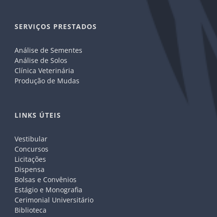
SERVIÇOS PRESTADOS
Análise de Sementes
Análise de Solos
Clínica Veterinária
Produção de Mudas
LINKS ÚTEIS
Vestibular
Concursos
Licitações
Dispensa
Bolsas e Convênios
Estágio e Monografia
Cerimonial Universitário
Biblioteca