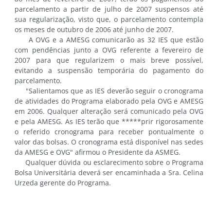
parcelamento a partir de julho de 2007 suspensos até
sua regularização, visto que, o parcelamento contempla
os meses de outubro de 2006 até junho de 2007.
A OVG e a AMESG comunicarão as 32 IES que estão
com pendências junto a OVG referente a fevereiro de
2007 para que regularizem o mais breve possível,
evitando a suspensão temporária do pagamento do
parcelamento.
"Salientamos que as IES deverão seguir o cronograma
de atividades do Programa elaborado pela OVG e AMESG
em 2006. Qualquer alteração será comunicado pela OVG
e pela AMESG. As IES terão que *****prir rigorosamente
o referido cronograma para receber pontualmente o
valor das bolsas. O cronograma está disponível nas sedes
da AMESG e OVG" afirmou o Presidente da ASMEG.
Qualquer dúvida ou esclarecimento sobre o Programa
Bolsa Universitária deverá ser encaminhada a Sra. Celina
Urzeda gerente do Programa.