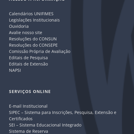
Calendários UNIFIMES
Legislações Institucionais
Ouvidoria
Avalie nosso site
Resoluções do CONSUN
Resoluções do CONSEPE
Comissão Própria de Avaliação
Editais de Pesquisa
Editais de Extensão
NAPSI
SERVIÇOS ONLINE
E-mail Institucional
SIPEC – Sistema para Inscrições, Pesquisa, Extensão e
Certificados
SEI – Sistema Educacional Integrado
Sistema de Reserva