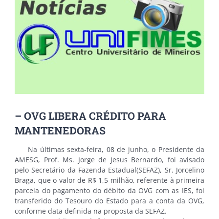
– OVG LIBERA CRÉDITO PARA
MANTENEDORAS
Na últimas sexta-feira, 08 de junho, o Presidente da
AMESG, Prof. Ms. Jorge de Jesus Bernardo, foi avisado
pelo Secretário da Fazenda Estadual(SEFAZ), Sr. Jorcelino
Braga, que o valor de R$ 1,5 milhão, referente à primeira
parcela do pagamento do débito da OVG com as IES, foi
transferido do Tesouro do Estado para a conta da OVG,
conforme data definida na proposta da SEFAZ.