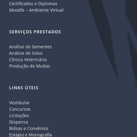
Certificados e Diplomas
Moodle – Ambiente Virtual
SERVIÇOS PRESTADOS
Análise de Sementes
Análise de Solos
Clínica Veterinária
Produção de Mudas
LINKS ÚTEIS
Vestibular
Concursos
Licitações
Dispensa
Bolsas e Convênios
Estágio e Monografia