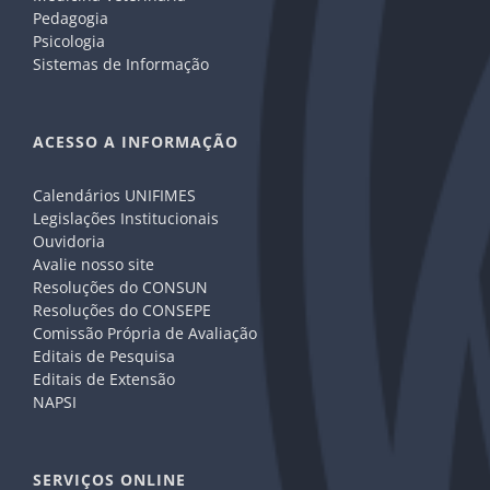
Pedagogia
Psicologia
Sistemas de Informação
ACESSO A INFORMAÇÃO
Calendários UNIFIMES
Legislações Institucionais
Ouvidoria
Avalie nosso site
Resoluções do CONSUN
Resoluções do CONSEPE
Comissão Própria de Avaliação
Editais de Pesquisa
Editais de Extensão
NAPSI
SERVIÇOS ONLINE