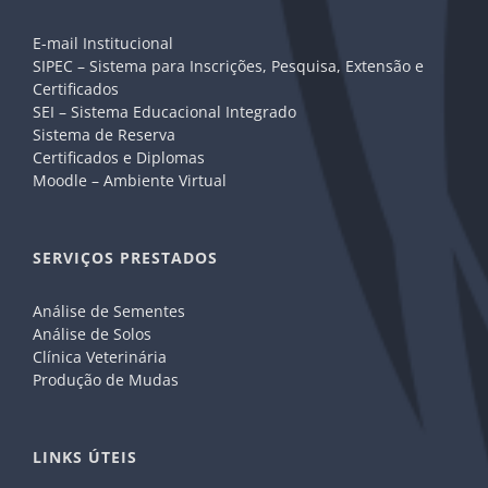
E-mail Institucional
SIPEC – Sistema para Inscrições, Pesquisa, Extensão e
Certificados
SEI – Sistema Educacional Integrado
Sistema de Reserva
Certificados e Diplomas
Moodle – Ambiente Virtual
SERVIÇOS PRESTADOS
Análise de Sementes
Análise de Solos
Clínica Veterinária
Produção de Mudas
LINKS ÚTEIS