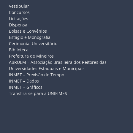
Vestibular
Concursos
Licitações
Dispensa
Bolsas e Convênios
Estágio e Monografia
Cerimonial Universitário
Biblioteca
Prefeitura de Mineiros
ABRUEM – Associação Brasileira dos Reitores das
Universidades Estaduais e Municipais
INMET – Previsão do Tempo
INMET – Dados
INMET – Gráficos
Transfira-se para a UNIFIMES