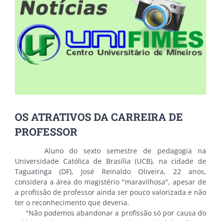
OS ATRATIVOS DA CARREIRA DE
PROFESSOR
Aluno do sexto semestre de pedagogia na
Universidade Católica de Brasília (UCB), na cidade de
Taguatinga (DF), José Reinaldo Oliveira, 22 anos,
considera a área do magistério "maravilhosa", apesar de
a profissão de professor ainda ser pouco valorizada e não
ter o reconhecimento que deveria.
"Não podemos abandonar a profissão só por causa do