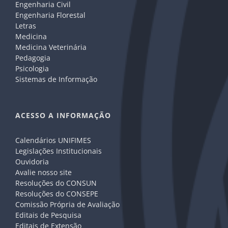
Engenharia Civil
Engenharia Florestal
Letras
Medicina
Medicina Veterinária
Pedagogia
Psicologia
Sistemas de Informação
ACESSO A INFORMAÇÃO
Calendários UNIFIMES
Legislações Institucionais
Ouvidoria
Avalie nosso site
Resoluções do CONSUN
Resoluções do CONSEPE
Comissão Própria de Avaliação
Editais de Pesquisa
Editais de Extensão