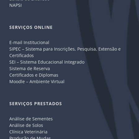
NAPSI
SERVIÇOS ONLINE
E-mail Institucional
SIPEC – Sistema para Inscrições, Pesquisa, Extensão e
Certificados
SEI – Sistema Educacional Integrado
Sistema de Reserva
Certificados e Diplomas
Moodle – Ambiente Virtual
SERVIÇOS PRESTADOS
Análise de Sementes
Análise de Solos
Clínica Veterinária
Produção de Mudas