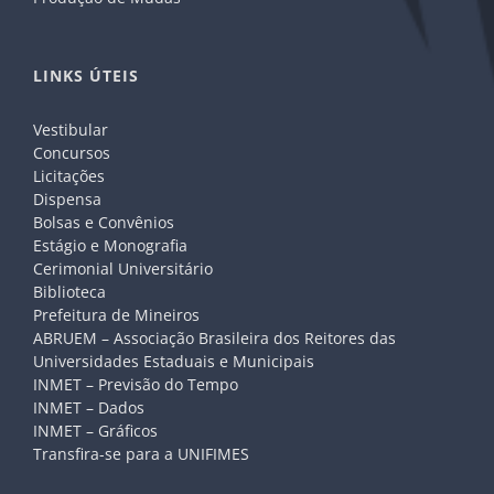
LINKS ÚTEIS
Vestibular
Concursos
Licitações
Dispensa
Bolsas e Convênios
Estágio e Monografia
Cerimonial Universitário
Biblioteca
Prefeitura de Mineiros
ABRUEM – Associação Brasileira dos Reitores das
Universidades Estaduais e Municipais
INMET – Previsão do Tempo
INMET – Dados
INMET – Gráficos
Transfira-se para a UNIFIMES