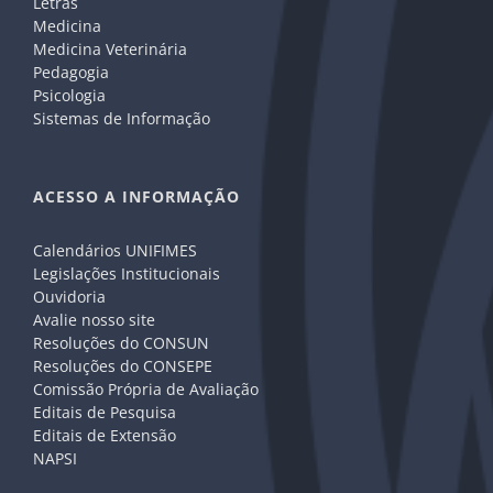
Letras
Medicina
Medicina Veterinária
Pedagogia
Psicologia
Sistemas de Informação
ACESSO A INFORMAÇÃO
Calendários UNIFIMES
Legislações Institucionais
Ouvidoria
Avalie nosso site
Resoluções do CONSUN
Resoluções do CONSEPE
Comissão Própria de Avaliação
Editais de Pesquisa
Editais de Extensão
NAPSI