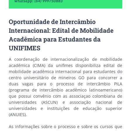
Oportunidade de Intercâmbio
Internacional: Edital de Mobilidade
Acadêmica para Estudantes da
UNIFIMES
A coordenação de internacionalização de mobilidade
acadêmica (CIMA) da unifimes disponibiliza edital de
mobilidade acadêmica internacional para estudantes do
centro universitário de mineiros GO para concorrer a
duas vagas para o processo de intercâmbio PILA
(programa de intercâmbio acadêmico latinoamericano)
que possui convênio com as associaçao colombiana de
universidades (ASCUN) e associação nacional de
universidades e instituições de educação superior
(ANUIES).
As informações sobre o processo e sobre os cursos que