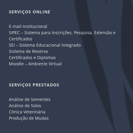
SERVIÇOS ONLINE
E-mail Institucional
SIPEC – Sistema para Inscrições, Pesquisa, Extensão e
Certificados
SEI – Sistema Educacional Integrado
Sistema de Reserva
Certificados e Diplomas
Moodle – Ambiente Virtual
SERVIÇOS PRESTADOS
Análise de Sementes
Análise de Solos
Clínica Veterinária
Produção de Mudas