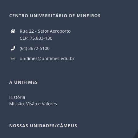
CENTRO UNIVERSITÁRIO DE MINEIROS
Rua 22 - Setor Aeroporto
CEP: 75.833-130
(64) 3672-5100
unifimes@unifimes.edu.br
A UNIFIMES
História
Missão, Visão e Valores
NOSSAS UNIDADES/CÂMPUS