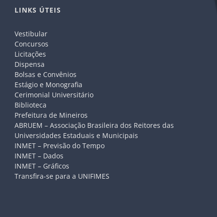
LINKS ÚTEIS
Vestibular
Concursos
Licitações
Dispensa
Bolsas e Convênios
Estágio e Monografia
Cerimonial Universitário
Biblioteca
Prefeitura de Mineiros
ABRUEM – Associação Brasileira dos Reitores das
Universidades Estaduais e Municipais
INMET – Previsão do Tempo
INMET – Dados
INMET – Gráficos
Transfira-se para a UNIFIMES