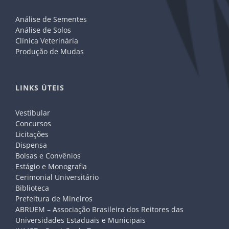
Análise de Sementes
Análise de Solos
Clínica Veterinária
Produção de Mudas
LINKS ÚTEIS
Vestibular
Concursos
Licitações
Dispensa
Bolsas e Convênios
Estágio e Monografia
Cerimonial Universitário
Biblioteca
Prefeitura de Mineiros
ABRUEM – Associação Brasileira dos Reitores das
Universidades Estaduais e Municipais