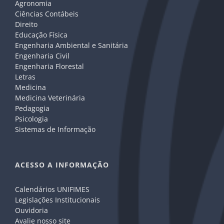
Agronomia
Ciências Contábeis
Direito
Educação Física
Engenharia Ambiental e Sanitária
Engenharia Civil
Engenharia Florestal
Letras
Medicina
Medicina Veterinária
Pedagogia
Psicologia
Sistemas de Informação
ACESSO A INFORMAÇÃO
Calendários UNIFIMES
Legislações Institucionais
Ouvidoria
Avalie nosso site