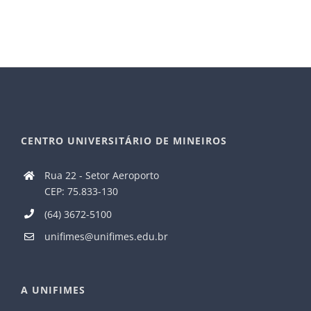
CENTRO UNIVERSITÁRIO DE MINEIROS
Rua 22 - Setor Aeroporto
CEP: 75.833-130
(64) 3672-5100
unifimes@unifimes.edu.br
A UNIFIMES