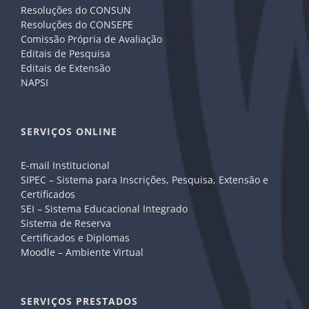
Resoluções do CONSUN
Resoluções do CONSEPE
Comissão Própria de Avaliação
Editais de Pesquisa
Editais de Extensão
NAPSI
SERVIÇOS ONLINE
E-mail Institucional
SIPEC – Sistema para Inscrições, Pesquisa, Extensão e
Certificados
SEI – Sistema Educacional Integrado
Sistema de Reserva
Certificados e Diplomas
Moodle – Ambiente Virtual
SERVIÇOS PRESTADOS