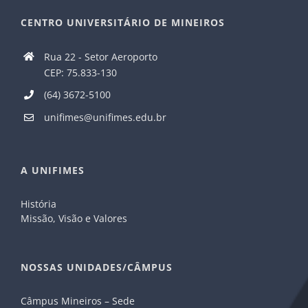
CENTRO UNIVERSITÁRIO DE MINEIROS
Rua 22 - Setor Aeroporto
CEP: 75.833-130
(64) 3672-5100
unifimes@unifimes.edu.br
A UNIFIMES
História
Missão, Visão e Valores
NOSSAS UNIDADES/CÂMPUS
Câmpus Mineiros – Sede