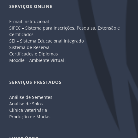
SERVIÇOS ONLINE
E-mail Institucional
SIPEC – Sistema para Inscrições, Pesquisa, Extensão e
Certificados
SEI – Sistema Educacional Integrado
Sistema de Reserva
Certificados e Diplomas
Moodle – Ambiente Virtual
SERVIÇOS PRESTADOS
Análise de Sementes
Análise de Solos
Clínica Veterinária
Produção de Mudas