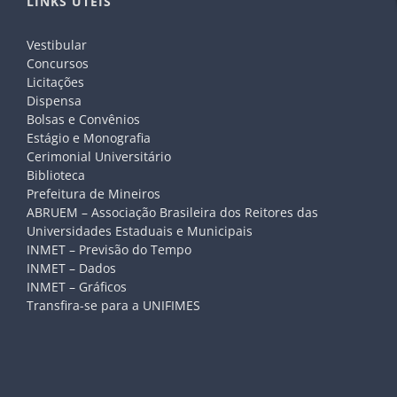
LINKS ÚTEIS
Vestibular
Concursos
Licitações
Dispensa
Bolsas e Convênios
Estágio e Monografia
Cerimonial Universitário
Biblioteca
Prefeitura de Mineiros
ABRUEM – Associação Brasileira dos Reitores das
Universidades Estaduais e Municipais
INMET – Previsão do Tempo
INMET – Dados
INMET – Gráficos
Transfira-se para a UNIFIMES