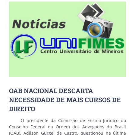
View
Larger
Image
OAB NACIONAL DESCARTA
NECESSIDADE DE MAIS CURSOS DE
DIREITO
O presidente da Comissão de Ensino Jurídico do
Conselho Federal da Ordem dos Advogados do Brasil
(OAB), Adilson Gurgel de Castro, questionou na última