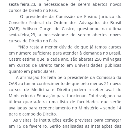
sexta-feira,23, a necessidade de serem abertos novos
cursos de Direito no País.
O presidente da Comissão de Ensino Jurídico do
Conselho Federal da Ordem dos Advogados do Brasil
(OAB), Adilson Gurgel de Castro, questionou na última
sexta-feira,23, a necessidade de serem abertos novos
cursos de Direito no País.
"Não resta a menor dúvida de que já temos cursos
em número suficiente para atender à demanda no Brasil.
Castro estima que, a cada ano, são abertas 250 mil vagas
em cursos de Direito tanto em universidades públicas
quanto em particulares.
A afirmação foi feita pelo presidente da Comissão da
OAB ao tomar conhecimento de que pelo menos 21 novos
cursos de Medicina e Direito podem receber aval do
Ministério da Educação para funcionar. Foi divulgada na
última quarta-feira uma lista de faculdades que serão
avaliadas para credenciamento no Ministério – sendo 14
para o campo do Direito.
As visitas às instituições estão previstas para começar
em 15 de fevereiro. Serão analisadas as instalações das