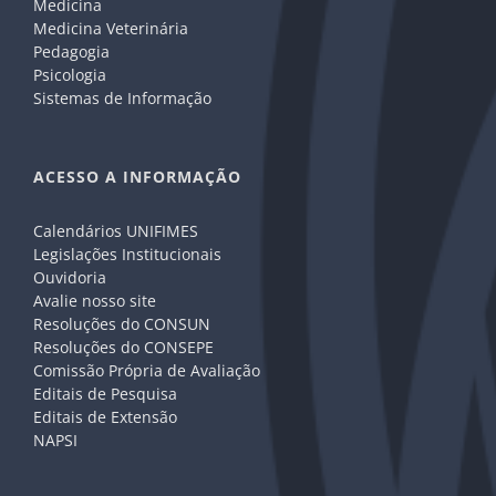
Medicina
Medicina Veterinária
Pedagogia
Psicologia
Sistemas de Informação
ACESSO A INFORMAÇÃO
Calendários UNIFIMES
Legislações Institucionais
Ouvidoria
Avalie nosso site
Resoluções do CONSUN
Resoluções do CONSEPE
Comissão Própria de Avaliação
Editais de Pesquisa
Editais de Extensão
NAPSI