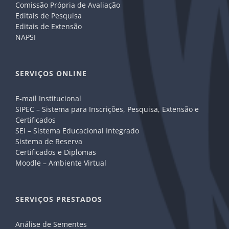
Comissão Própria de Avaliação
Editais de Pesquisa
Editais de Extensão
NAPSI
SERVIÇOS ONLINE
E-mail Institucional
SIPEC – Sistema para Inscrições, Pesquisa, Extensão e
Certificados
SEI – Sistema Educacional Integrado
Sistema de Reserva
Certificados e Diplomas
Moodle – Ambiente Virtual
SERVIÇOS PRESTADOS
Análise de Sementes