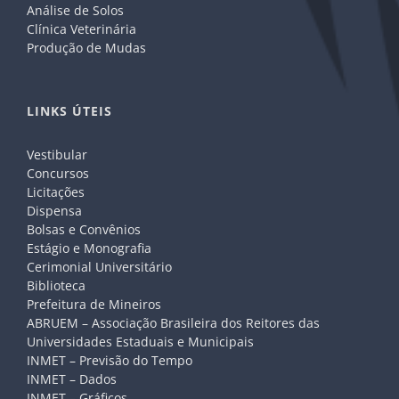
Análise de Solos
Clínica Veterinária
Produção de Mudas
LINKS ÚTEIS
Vestibular
Concursos
Licitações
Dispensa
Bolsas e Convênios
Estágio e Monografia
Cerimonial Universitário
Biblioteca
Prefeitura de Mineiros
ABRUEM – Associação Brasileira dos Reitores das
Universidades Estaduais e Municipais
INMET – Previsão do Tempo
INMET – Dados
INMET – Gráficos