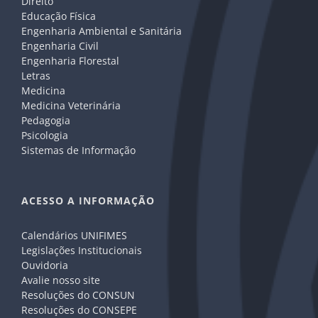
Direito
Educação Física
Engenharia Ambiental e Sanitária
Engenharia Civil
Engenharia Florestal
Letras
Medicina
Medicina Veterinária
Pedagogia
Psicologia
Sistemas de Informação
ACESSO A INFORMAÇÃO
Calendários UNIFIMES
Legislações Institucionais
Ouvidoria
Avalie nosso site
Resoluções do CONSUN
Resoluções do CONSEPE