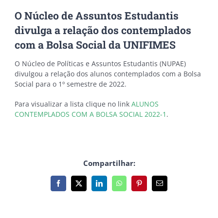
O Núcleo de Assuntos Estudantis
divulga a relação dos contemplados
com a Bolsa Social da UNIFIMES
O Núcleo de Políticas e Assuntos Estudantis (NUPAE)
divulgou a relação dos alunos contemplados com a Bolsa
Social para o 1º semestre de 2022.
Para visualizar a lista clique no link
ALUNOS
CONTEMPLADOS COM A BOLSA SOCIAL 2022-1
.
Compartilhar:
Facebook
X
LinkedIn
WhatsApp
Pinterest
E-
mail