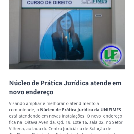
Núcleo de Prática Jurídica atende em
novo endereço
Visando ampliar e melhorar o atendimento à
comunidade, o
Núcleo de Prática Jurídica da UNIFIMES
está atendendo em novas instalações. O novo endereço
fica na Oitava Avenida, Qd. 19, Lote 16, sala 02, no Setor
Vilhena, ao lado do Centro Judiciário de Solução de