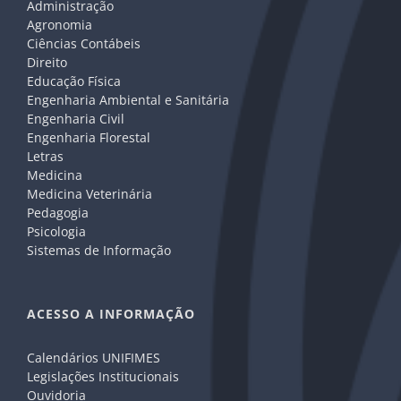
Administração
Agronomia
Ciências Contábeis
Direito
Educação Física
Engenharia Ambiental e Sanitária
Engenharia Civil
Engenharia Florestal
Letras
Medicina
Medicina Veterinária
Pedagogia
Psicologia
Sistemas de Informação
ACESSO A INFORMAÇÃO
Calendários UNIFIMES
Legislações Institucionais
Ouvidoria