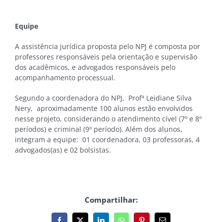
Equipe
A assistência jurídica proposta pelo NPJ é composta por
professores responsáveis pela orientação e supervisão
dos acadêmicos, e advogados responsáveis pelo
acompanhamento processual.
Segundo a coordenadora do NPJ, Profª Leidiane Silva
Nery, aproximadamente 100 alunos estão envolvidos
nesse projeto, considerando o atendimento cível (7º e 8º
períodos) e criminal (9º período). Além dos alunos,
integram a equipe: 01 coordenadora, 03 professoras, 4
advogados(as) e 02 bolsistas.
Compartilhar: