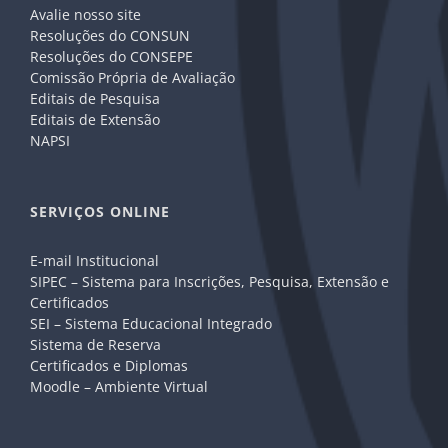
Avalie nosso site
Resoluções do CONSUN
Resoluções do CONSEPE
Comissão Própria de Avaliação
Editais de Pesquisa
Editais de Extensão
NAPSI
SERVIÇOS ONLINE
E-mail Institucional
SIPEC – Sistema para Inscrições, Pesquisa, Extensão e
Certificados
SEI – Sistema Educacional Integrado
Sistema de Reserva
Certificados e Diplomas
Moodle – Ambiente Virtual