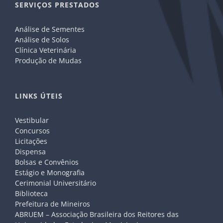
SERVIÇOS PRESTADOS
Análise de Sementes
Análise de Solos
Clínica Veterinária
Produção de Mudas
LINKS ÚTEIS
Vestibular
Concursos
Licitações
Dispensa
Bolsas e Convênios
Estágio e Monografia
Cerimonial Universitário
Biblioteca
Prefeitura de Mineiros
ABRUEM – Associação Brasileira dos Reitores das