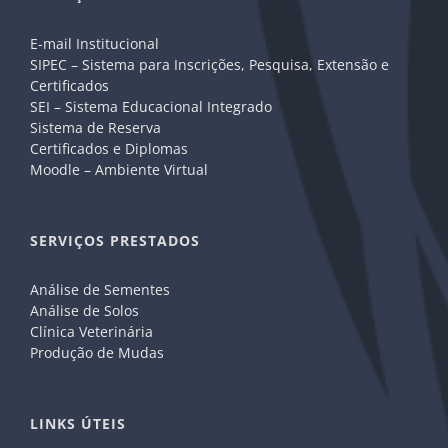
E-mail Institucional
SIPEC – Sistema para Inscrições, Pesquisa, Extensão e
Certificados
SEI – Sistema Educacional Integrado
Sistema de Reserva
Certificados e Diplomas
Moodle – Ambiente Virtual
SERVIÇOS PRESTADOS
Análise de Sementes
Análise de Solos
Clínica Veterinária
Produção de Mudas
LINKS ÚTEIS