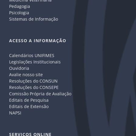
Pedagogia
Psicologia
Sistemas de Informação
ACESSO A INFORMAÇÃO
Calendários UNIFIMES
Legislações Institucionais
Ouvidoria
Avalie nosso site
Resoluções do CONSUN
Resoluções do CONSEPE
Comissão Própria de Avaliação
Editais de Pesquisa
Editais de Extensão
NAPSI
SERVIÇOS ONLINE