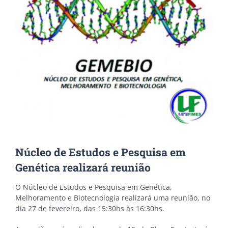
Image
Núcleo de Estudos e Pesquisa em
Genética realizará reunião
O Núcleo de Estudos e Pesquisa em Genética,
Melhoramento e Biotecnologia realizará uma reunião, no
dia 27 de fevereiro, das 15:30hs às 16:30hs.