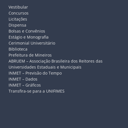
Vestibular
Concursos
Licitações
Dispensa
Bolsas e Convênios
Estágio e Monografia
Cerimonial Universitário
Biblioteca
Prefeitura de Mineiros
ABRUEM – Associação Brasileira dos Reitores das
Universidades Estaduais e Municipais
INMET – Previsão do Tempo
INMET – Dados
INMET – Gráficos
Transfira-se para a UNIFIMES