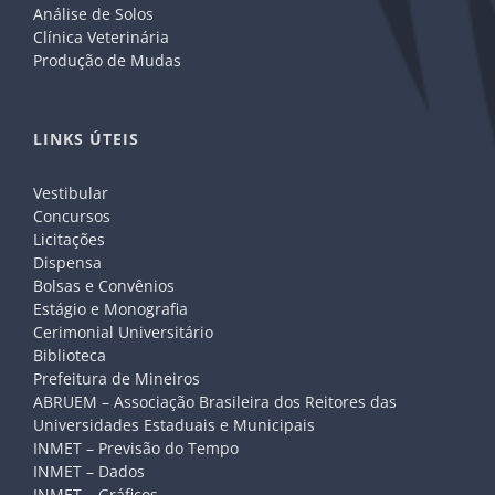
Análise de Solos
Clínica Veterinária
Produção de Mudas
LINKS ÚTEIS
Vestibular
Concursos
Licitações
Dispensa
Bolsas e Convênios
Estágio e Monografia
Cerimonial Universitário
Biblioteca
Prefeitura de Mineiros
ABRUEM – Associação Brasileira dos Reitores das
Universidades Estaduais e Municipais
INMET – Previsão do Tempo
INMET – Dados
INMET – Gráficos