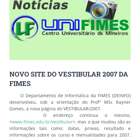
NOVO SITE DO VESTIBULAR 2007 DA
FIMES
O Departamento de Informática da FIMES (DEINFO)
desenvolveu, sob a orientação do Profº MSc Rayner
Gomes, a nova página do VESTIBULAR/2007.
O endereço continua o mesmo,
<
www.fimes.edu.br/vestibular
>, mas o que mudou são as
informações tais como: datas, provas, resultado e
informações sobre os curso e mensalidades para 2007,