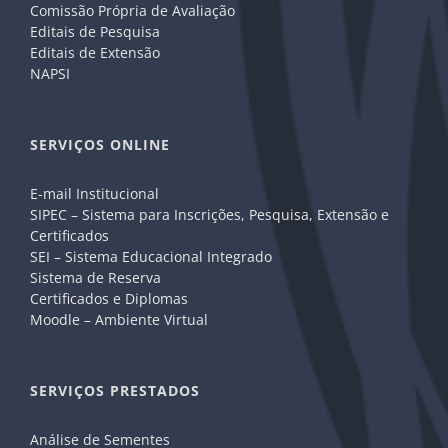
Comissão Própria de Avaliação
Editais de Pesquisa
Editais de Extensão
NAPSI
SERVIÇOS ONLINE
E-mail Institucional
SIPEC – Sistema para Inscrições, Pesquisa, Extensão e
Certificados
SEI – Sistema Educacional Integrado
Sistema de Reserva
Certificados e Diplomas
Moodle – Ambiente Virtual
SERVIÇOS PRESTADOS
Análise de Sementes