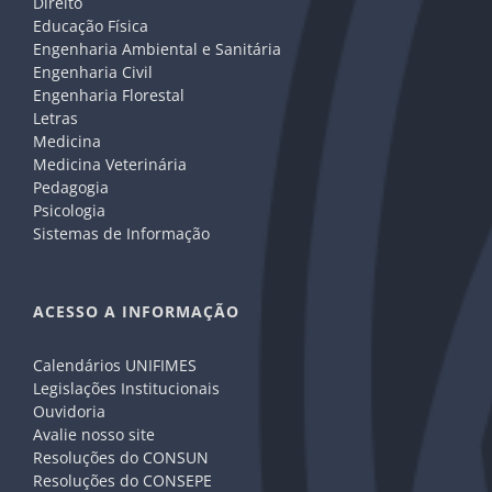
Direito
Educação Física
Engenharia Ambiental e Sanitária
Engenharia Civil
Engenharia Florestal
Letras
Medicina
Medicina Veterinária
Pedagogia
Psicologia
Sistemas de Informação
ACESSO A INFORMAÇÃO
Calendários UNIFIMES
Legislações Institucionais
Ouvidoria
Avalie nosso site
Resoluções do CONSUN
Resoluções do CONSEPE