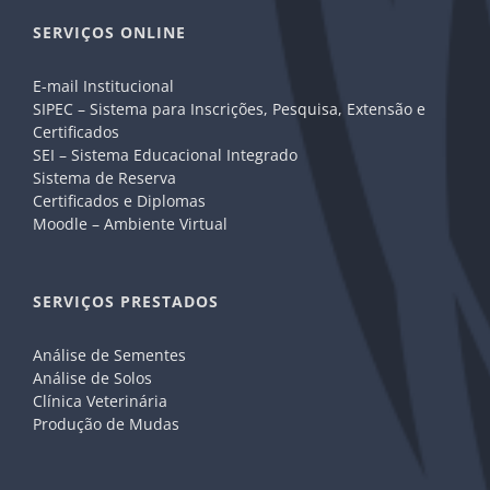
SERVIÇOS ONLINE
E-mail Institucional
SIPEC – Sistema para Inscrições, Pesquisa, Extensão e
Certificados
SEI – Sistema Educacional Integrado
Sistema de Reserva
Certificados e Diplomas
Moodle – Ambiente Virtual
SERVIÇOS PRESTADOS
Análise de Sementes
Análise de Solos
Clínica Veterinária
Produção de Mudas