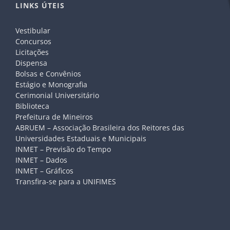
LINKS ÚTEIS
Vestibular
Concursos
Licitações
Dispensa
Bolsas e Convênios
Estágio e Monografia
Cerimonial Universitário
Biblioteca
Prefeitura de Mineiros
ABRUEM – Associação Brasileira dos Reitores das
Universidades Estaduais e Municipais
INMET – Previsão do Tempo
INMET – Dados
INMET – Gráficos
Transfira-se para a UNIFIMES