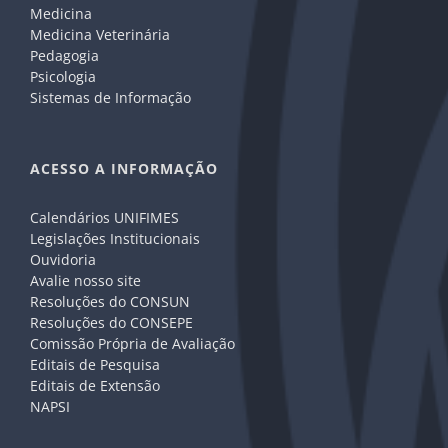
Medicina
Medicina Veterinária
Pedagogia
Psicologia
Sistemas de Informação
ACESSO A INFORMAÇÃO
Calendários UNIFIMES
Legislações Institucionais
Ouvidoria
Avalie nosso site
Resoluções do CONSUN
Resoluções do CONSEPE
Comissão Própria de Avaliação
Editais de Pesquisa
Editais de Extensão
NAPSI