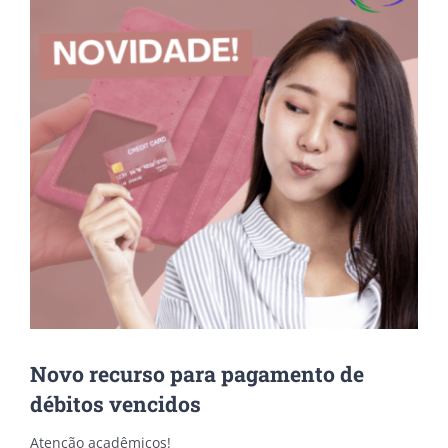
Novo recurso para pagamento de
débitos vencidos
Atenção acadêmicos!