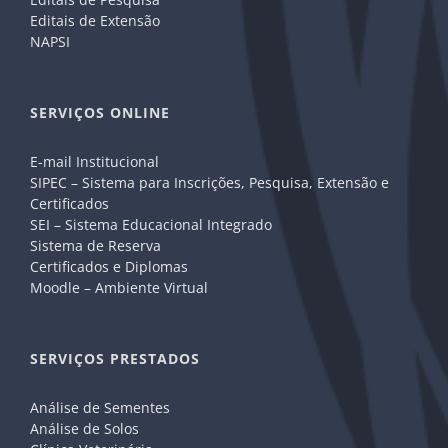
Editais de Extensão
NAPSI
SERVIÇOS ONLINE
E-mail Institucional
SIPEC – Sistema para Inscrições, Pesquisa, Extensão e
Certificados
SEI – Sistema Educacional Integrado
Sistema de Reserva
Certificados e Diplomas
Moodle – Ambiente Virtual
SERVIÇOS PRESTADOS
Análise de Sementes
Análise de Solos