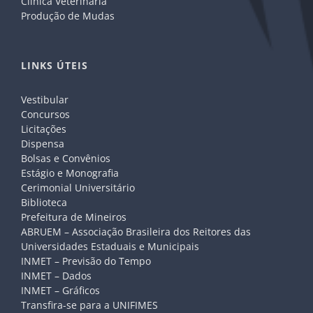
Clínica Veterinária
Produção de Mudas
LINKS ÚTEIS
Vestibular
Concursos
Licitações
Dispensa
Bolsas e Convênios
Estágio e Monografia
Cerimonial Universitário
Biblioteca
Prefeitura de Mineiros
ABRUEM – Associação Brasileira dos Reitores das
Universidades Estaduais e Municipais
INMET – Previsão do Tempo
INMET – Dados
INMET – Gráficos
Transfira-se para a UNIFIMES