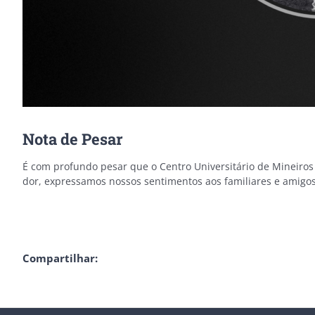
Nota de Pesar
É com profundo pesar que o Centro Universitário de Mineir
dor, expressamos nossos sentimentos aos familiares e amigos
Compartilhar: