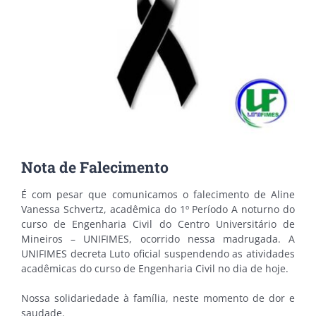
Nota de Falecimento
É com pesar que comunicamos o falecimento de Aline
Vanessa Schvertz, acadêmica do 1º Período A noturno do
curso de Engenharia Civil do Centro Universitário de
Mineiros – UNIFIMES, ocorrido nessa madrugada. A
UNIFIMES decreta Luto oficial suspendendo as atividades
acadêmicas do curso de Engenharia Civil no dia de hoje.
Nossa solidariedade à família, neste momento de dor e
saudade.