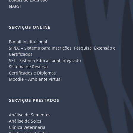
NAPSI
SERVIÇOS ONLINE
E-mail Institucional
SIPEC – Sistema para Inscrições, Pesquisa, Extensão e
Certificados
SEI – Sistema Educacional Integrado
Sistema de Reserva
Certificados e Diplomas
Moodle – Ambiente Virtual
SERVIÇOS PRESTADOS
Análise de Sementes
Análise de Solos
Clínica Veterinária