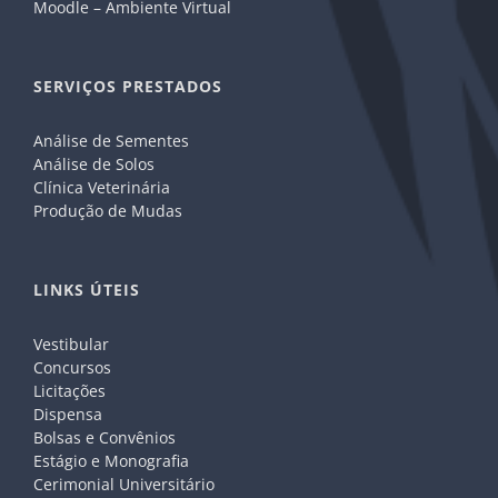
Moodle – Ambiente Virtual
SERVIÇOS PRESTADOS
Análise de Sementes
Análise de Solos
Clínica Veterinária
Produção de Mudas
LINKS ÚTEIS
Vestibular
Concursos
Licitações
Dispensa
Bolsas e Convênios
Estágio e Monografia
Cerimonial Universitário