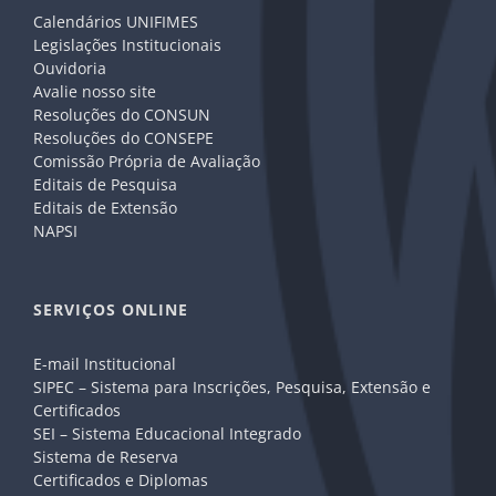
Calendários UNIFIMES
Legislações Institucionais
Ouvidoria
Avalie nosso site
Resoluções do CONSUN
Resoluções do CONSEPE
Comissão Própria de Avaliação
Editais de Pesquisa
Editais de Extensão
NAPSI
SERVIÇOS ONLINE
E-mail Institucional
SIPEC – Sistema para Inscrições, Pesquisa, Extensão e
Certificados
SEI – Sistema Educacional Integrado
Sistema de Reserva
Certificados e Diplomas