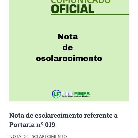
Nota de esclarecimento referente a
Portaria nº 019
NOTA DE ESCLARECIMENTO