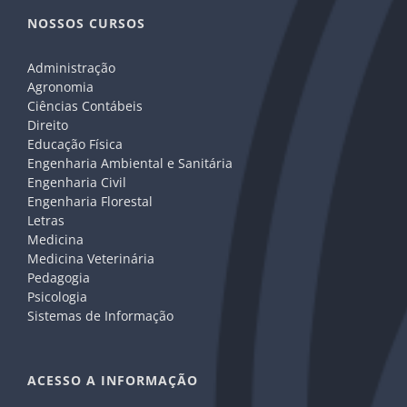
NOSSOS CURSOS
Administração
Agronomia
Ciências Contábeis
Direito
Educação Física
Engenharia Ambiental e Sanitária
Engenharia Civil
Engenharia Florestal
Letras
Medicina
Medicina Veterinária
Pedagogia
Psicologia
Sistemas de Informação
ACESSO A INFORMAÇÃO