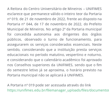
A Reitora do Centro Universitário de Mineiros – UNIFIMES
esclarece que permanece válido o inteiro teor da Portaria
nº 019, de 21 de novembro de 2022, frente ao disposto na
Portaria nº 044, de 17 de novembro de 2022, do Prefeito
Municipal de Mineiros. No artigo 2º da Portaria municipal
foi concedida autonomia aos dirigentes dos órgãos
públicos, observado o turno de funcionamento, para
assegurarem os serviços considerados essenciais. Neste
sentido, considerando que a instituição presta serviços
educacionais no período matutino, vespertino e noturno,
e considerando que o calendário acadêmico foi aprovado
nos Conselhos superiores da UNIFIMES, sendo que o fim
do semestre letivo já se aproxima, o horário previsto na
Portaria municipal não se aplicará à UNIFIMES.
A Portaria nº 019 pode ser acessada através do link
https://unifimes.edu.br/filemanager_uploads/files/documen