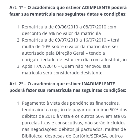
Art. 1º – O acadêmico que estiver ADIMPLENTE poderá
fazer sua rematrícula nas seguintes datas e condições:
Rematrícula de 09/06/2010 a 08/07/2010 com
desconto de 5% no valor da matrícula
Rematrícula de 09/07/2010 a 16/07/2010 – terá
multa de 10% sobre o valor da matrícula e ser
autorizado pela Direção Geral – tendo a
obrigatoriedade de estar em dia com a Instituição
Após 17/07/2010 – Quem não renovou sua
matrícula será considerado desistente.
Art. 2º – O acadêmico que estiver INADIMPLENTE
poderá fazer sua rematrícula nas seguintes condições:
Pagamento à vista das pendências financeiras,
tendo ainda a opção de pagar no mínimo 50% dos
débitos de 2010 à vista e os outros 50% em até 05
parcelas fixas e consecutivas, não serão incluídos
nas negociações: débitos já pactuados, multas de
Biblioteca, despesas de Cartório/SERASA, outros