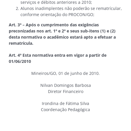
serviços e débitos anteriores a 2010;
Alunos inadimplentes não poderão se rematrícular,
conforme orientação do PROCON/GO;
Art. 3º – Após o cumprimento das exigências
preconizadas nos art. 1º e 2º e seus sub-itens (1) e (2)
desta normativa o acadêmico estará apto a efetuar a
rematrícula.
Art. 4º Esta normativa entra em vigor a partir de
01/06/2010
Mineiros/GO, 01 de junho de 2010.
Nilvan Domingos Barbosa
Diretor Financeiro
Irondina de Fátima Silva
Coordenação Pedagógica