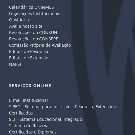
Calendários UNIFIMES
Legislações Institucionais
Ouvidoria
Avalie nosso site
Resoluções do CONSUN
Resoluções do CONSEPE
Comissão Própria de Avaliação
Editais de Pesquisa
Editais de Extensão
NAPSI
SERVIÇOS ONLINE
E-mail Institucional
SIPEC – Sistema para Inscrições, Pesquisa, Extensão e
Certificados
SEI – Sistema Educacional Integrado
Sistema de Reserva
Certificados e Diplomas