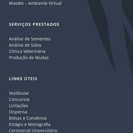
Moodle – Ambiente Virtual
SERVIÇOS PRESTADOS
Análise de Sementes
Análise de Solos
Clínica Veterinária
Produção de Mudas
LINKS ÚTEIS
Vestibular
Concursos
Licitações
Dispensa
Bolsas e Convênios
Estágio e Monografia
Cerimonial Universitário