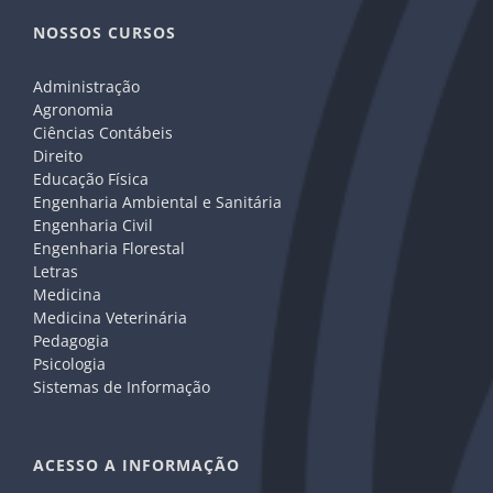
NOSSOS CURSOS
Administração
Agronomia
Ciências Contábeis
Direito
Educação Física
Engenharia Ambiental e Sanitária
Engenharia Civil
Engenharia Florestal
Letras
Medicina
Medicina Veterinária
Pedagogia
Psicologia
Sistemas de Informação
ACESSO A INFORMAÇÃO