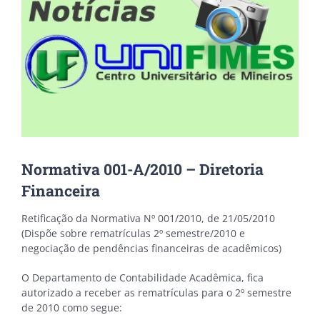
Normativa 001-A/2010 – Diretoria
Financeira
Retificação da Normativa Nº 001/2010, de 21/05/2010
(Dispõe sobre rematrículas 2º semestre/2010 e
negociação de pendências financeiras de acadêmicos)
O Departamento de Contabilidade Acadêmica, fica
autorizado a receber as rematrículas para o 2º semestre
de 2010 como segue: